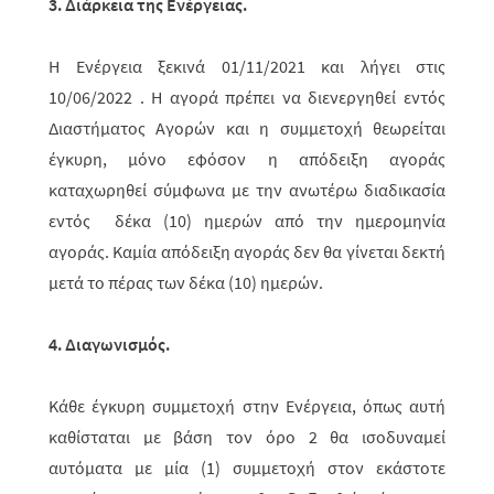
3. Διάρκεια της Ενέργειας.
Η Ενέργεια ξεκινά 01/11/2021 και λήγει στις
10/06/2022 . Η αγορά πρέπει να διενεργηθεί εντός
Διαστήματος Αγορών και η συμμετοχή θεωρείται
έγκυρη, μόνο εφόσον η απόδειξη αγοράς
καταχωρηθεί σύμφωνα με την ανωτέρω διαδικασία
εντός δέκα (10) ημερών από την ημερομηνία
αγοράς. Καμία απόδειξη αγοράς δεν θα γίνεται δεκτή
μετά το πέρας των δέκα (10) ημερών.
4. Διαγωνισμός.
Κάθε έγκυρη συμμετοχή στην Ενέργεια, όπως αυτή
καθίσταται με βάση τον όρο 2 θα ισοδυναμεί
αυτόματα με μία (1) συμμετοχή στον εκάστοτε