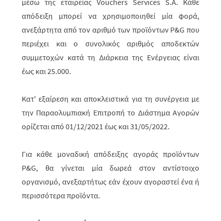
μέσω της εταιρείας Vouchers Services S.Α. Κάθε
απόδειξη μπορεί να χρησιμοποιηθεί μία φορά,
ανεξάρτητα από τον αριθμό των προϊόντων P&G που
περιέχει και ο συνολικός αριθμός αποδεκτών
συμμετοχών κατά τη Διάρκεια της Ενέργειας είναι
έως και 25.000.
Κατ' εξαίρεση και αποκλειστικά για τη συνέργεια με
την Παραολυμπιακή Επιτροπή το Διάστημα Αγορών
ορίζεται από 01/12/2021 έως και 31/05/2022.
Για κάθε μοναδική απόδειξης αγοράς προϊόντων
P
&
G
, θα γίνεται μία δωρεά στον αντίστοιχο
οργανισμό, ανεξαρτήτως εάν έχουν αγοραστεί ένα ή
περισσότερα προϊόντα.