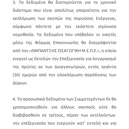
3. Τα δεδομένα θα διατηρούνται για το χρονικό
διάστημα που είναι απολύτως απαραίτητο για την
εκπλήρωση των σκοπών της παρούσας Ενέργειας,
σύμφωνα πάντοτε με την εκάστοτε ισχύουσα
νομοθεσία. Τα δεδομένα που υπέβαλαν οι νικητές
μέσω της Φόρμας Επικοινωνίας θα διαγράφονται
από την «ΛΙΜΠΑΝΤΣΗΣ ΕΙΣΑΓΩΓΙΚΗ Μ.Ε.Π.Ε.», η οποία
ενεργεί ως Εκτελών την Επεξεργασία για λογαριασμό
της πρώτης εκ των Διοργανωτριών, εντός τριάντα
(30) ημερών από την ολοκλήρωση παράδοσης των
Δώρων.
4. Τα προσωπικά δεδομένα των Συμμετεχόντων δε θα
χρησιμοποιηθούν για άλλους σκοπούς ούτε θα
διαβιβασθούν σε τρίτους, πέραν των εκτελούντων
την επεξεργασία που ενεργούν κατ’ εντολή και για