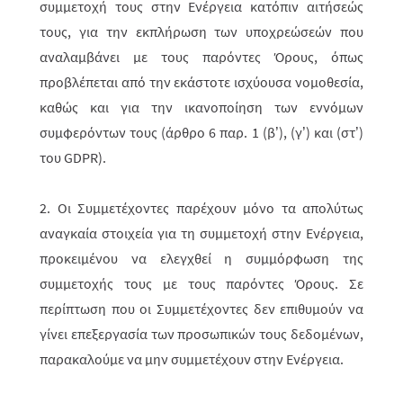
συμμετοχή τους στην Ενέργεια κατόπιν αιτήσεώς
τους, για την εκπλήρωση των υποχρεώσεών που
αναλαμβάνει με τους παρόντες Όρους, όπως
προβλέπεται από την εκάστοτε ισχύουσα νομοθεσία,
καθώς και για την ικανοποίηση των εννόμων
συμφερόντων τους (άρθρο 6 παρ. 1 (β’), (γ’) και (στ’)
του GDPR).
2.
Οι Συμμετέχοντες παρέχουν μόνο τα απολύτως
αναγκαία στοιχεία για τη συμμετοχή στην Ενέργεια,
προκειμένου να ελεγχθεί η συμμόρφωση της
συμμετοχής τους με τους παρόντες Όρους. Σε
περίπτωση που οι Συμμετέχοντες δεν επιθυμούν να
γίνει επεξεργασία των προσωπικών τους δεδομένων,
παρακαλούμε να μην συμμετέχουν στην Ενέργεια.