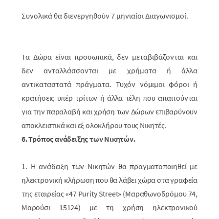
Συνολικά θα διενεργηθούν 7 μηνιαίοι Διαγωνισμοί.
Τα Δώρα είναι προσωπικά, δεν μεταβιβάζονται και
δεν ανταλλάσσονται με χρήματα ή άλλα
αντικαταστατά πράγματα.
Τυχόν νόμιμοι φόροι ή
κρατήσεις υπέρ τρίτων ή άλλα τέλη που απαιτούνται
για την παραλαβή και χρήση των Δώρων επιβαρύνουν
αποκλειστικά και εξ ολοκλήρου τους Νικητές.
6. Τρόπος ανάδειξης των Νικητών.
1. Η ανάδειξη των Νικητών θα πραγματοποιηθεί με
ηλεκτρονική κλήρωση που θα λάβει χώρα στα γραφεία
της εταιρείας «47 Purity Street» (Μαραθωνοδρόμου 74,
Μαρούσι 15124)
με τη χρήση ηλεκτρο­νικού