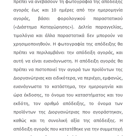
πρέπει να ανεβάσουν τη φωτογραφία της απόδειξης
αγοράς έως και 10 ημέρες από την ημερομηνία
αγοράς, βάσει φορολογικού παραστατικού
(«Διάστημα Καταχώρησης»). Δελτία παραγγελίας,
τιμολόγια και άλλα παραστατικά δεν μπορούν να
χρησιμοποιηθούν. Η φωτογραφία της απόδειξης θα
πρέπει να περιλαμβάνει την απόδειξη αγοράς, και
αυτή να είναι ευανάγνωστη. Η απόδειξη αγοράς θα
πρέπει να πιστοποιεί την αγορά των προϊόντων της
Διοργανώτριας και ειδικότερα, να περιέχει, εμφανώς,
ευανάγνωστα το κατάστημα, την ημερομηνία και
ώρα έκδοσης, το όνομα του καταστήματος και του
εκδότη, τον αριθμό απόδειξης, το όνομα των
προϊόντων της Διοργανώτριας που αγοράστηκαν,
καθώς και τη συνολική αξία της απόδειξης. Η
απόδειξη αγοράς που κατατέθηκε για την συμμετοχή