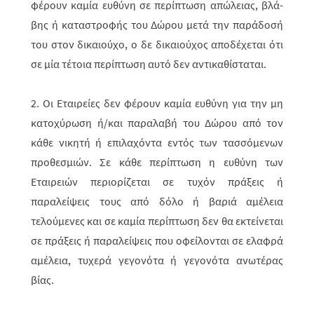
φέρουν καμία ευθύνη σε περίπτωση απώλειας, βλά­
βης ή καταστροφής του Δώρου μετά την παράδοσή
του στον δικαιούχο, ο δε δικαιούχος αποδέχεται ότι
σε μία τέτοια περίπτωση αυτό δεν αντικαθίσταται.
2. Οι Εταιρείες δεν φέρουν καμία ευθύνη για την μη
κατοχύρωση ή/και παραλαβή του Δώρου από τον
κάθε νικητή ή επιλαχόντα εντός των τασσόμενων
προθεσμιών. Σε κάθε περίπτωση η ευθύνη των
Εταιρειών περιορί­ζε­ται σε τυχόν πράξεις ή
παραλείψεις τους από δόλο ή βαριά αμέλεια
τελούμενες και σε καμία περίπτωση δεν θα εκτείνεται
σε πράξεις ή παραλείψεις που οφείλονται σε ελαφρά
αμέλεια, τυχερά γεγονότα ή γεγονότα ανωτέρας
βίας.