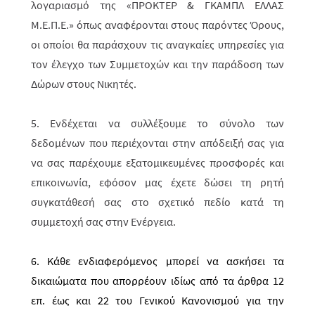
λογαριασμό της «ΠΡΟΚΤΕΡ & ΓΚΑΜΠΛ ΕΛΛΑΣ
M.Ε.Π.Ε.» όπως αναφέρονται στους παρόντες Όρους,
οι οποίοι θα παράσχουν τις αναγκαίες υπηρεσίες για
τον έλεγχο των Συμμετοχών και την παράδοση των
Δώρων στους Νικητές.
5. Ενδέχεται να συλλέξουμε το σύνολο των
δεδομένων που περιέχονται στην απόδειξή σας για
να σας παρέχουμε εξατομικευμένες προσφορές και
επικοινωνία, εφόσον μας έχετε δώσει τη ρητή
συγκατάθεσή σας στο σχετικό πεδίο κατά τη
συμμετοχή σας στην Ενέργεια.
6. Κάθε ενδιαφερόμενος μπορεί να ασκήσει τα
δικαιώματα που απορρέουν ιδίως από τα άρθρα 12
επ. έως και 22 του Γενικού Κανονισμού για την