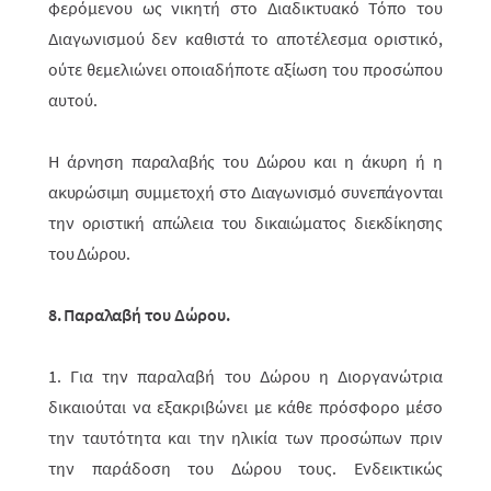
φερό­με­νου ως νικητή στο Διαδικτυακό Τόπο του
Διαγωνισμού δεν καθιστά το απο­τέ­λεσμα οριστικό,
ούτε θεμελιώνει οποιαδήποτε αξίωση του προσώπου
αυτού.
Η άρνηση παραλαβής του Δώρου και η άκυρη ή η
ακυρώσιμη συμμετοχή στο Διαγωνισμό συνεπάγονται
την οριστική απώλεια του δικαιώματος διεκδίκησης
του Δώρου.
8. Παραλαβή του Δώρου.
1. Για την παραλαβή του Δώρου η Διοργανώτρια
δικαιούται να εξακριβώνει με κάθε πρόσφορο μέσο
την ταυτότητα και την ηλικία των προσώπων πριν
την παράδοση του Δώρου τους. Ενδεικτικώς