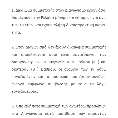
1. Δικαίωμα συμμετοχής στον Διαγωνισμό έχουν όσοι
διαμένουν στην Ελλάδα μόνιμα και νόμιμα, είναι άνω
των 18 ετών, και έχουν πλήρη δικαιοπρακτική ικανό­­
τητα.
2. Στον Διαγωνισμό δεν έχουν δικαίωμα συμμετοχής
και αποκλείονται όσοι είναι εργαζόμενοι των
Διοργανωτριών, οι συγγενείς τους πρώτου (Α΄) και
δεύ­τε­ρου (Β΄) βαθμού, οι σύζυγοι των εν λόγω
εργαζομένων και τα πρόσωπα που έχουν συνάψει
ενεργό σύμφωνο συμβίωσης με τους εν λόγω
εργαζομένους.
3. Οποιαδήποτε συμμετοχή των ανωτέρω προσώπων
στο Διαγωνισμό κατά παράβαση των παρόντων