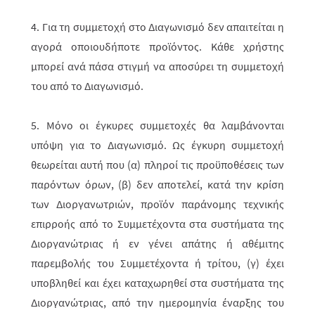
4. Για τη συμμετοχή στο Διαγωνισμό δεν απαιτείται η
αγορά οποιουδήποτε προϊόντος. Κάθε χρήστης
μπορεί ανά πάσα στιγμή να αποσύρει τη συμμετοχή
του από το Διαγωνισμό.
5. Μόνο οι έγκυρες συμμετοχές θα λαμβάνονται
υπόψη για το Διαγωνισμό. Ως έγκυρη συμμετοχή
θεωρείται αυτή που (α) πληροί τις προϋποθέσεις των
παρόντων όρων, (β) δεν αποτελεί, κατά την κρίση
των Διοργανωτριών, προϊόν παράνομης τεχνικής
επιρροής από το Συμμετέχοντα στα συστήματα της
Διοργανώτριας ή εν γένει απάτης ή αθέμιτης
παρεμβολής του Συμμετέχοντα ή τρίτου, (γ) έχει
υποβληθεί και έχει καταχωρηθεί στα συστήματα της
Διοργανώτριας, από την ημερομηνία έναρξης του