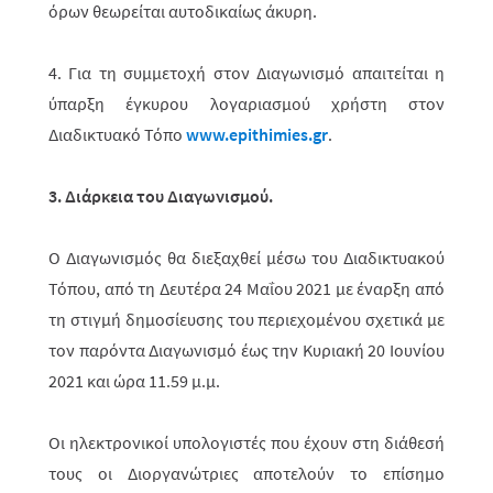
όρων θεωρείται αυτοδικαίως άκυρη.
4. Για τη συμμετοχή στον Διαγωνισμό απαιτείται η
ύπαρξη έγκυρου λογα­ρια­σμού χρήστη στον
Διαδικτυακό Τόπο
www.epithimies.gr
.
3. Διάρκεια του Διαγωνισμού.
Ο Διαγωνισμός θα διεξαχθεί μέσω του Διαδικτυακού
Τόπου, από τη Δευτέρα 24 Μαΐου 2021 με έναρξη από
τη στιγμή δημοσίευσης του περιεχομένου σχετικά με
τον παρόντα Διαγωνισμό έως την Κυριακή 20 Ιουνίου
2021 και ώρα 11.59 μ.μ.
Οι ηλεκτρονικοί υπολογιστές που έχουν στη διάθεσή
τους οι Διοργανώτριες αποτελούν το επίσημο