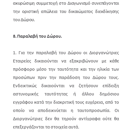
ακυρώσιμη συμμετοχή στο Διαγωνισμό συνεπάγονται
την οριστική απώλεια του δικαιώματος διεκδίκησης
του Δώρου.
8. Παραλαβή του Δώρου.
1. Για την παραλαβή του Δώρου οι Διοργανώτριες
Εταιρείες δικαιούνται να εξακριβώνουν με κάθε
πρόσφορο μέσο την ταυτότητα και την ηλικία των
προσώπων πριν την παράδοση του Δώρου τους.
Ενδεικτικώς δικαιούνται να ζητήσουν επίδειξη
αστυνομικής ταυτότητας ή άλλου δημόσιου
εγγράφου
κατά την διακριτική τους ευχέρεια, από το
οποίο να αποδεικνύεται η ταυτοπροσωπία. Οι
Διοργανώτριες δεν θα τηρούν αντίγραφα ούτε θα
επεξεργάζονται τα στοιχεία αυτά.