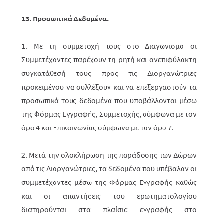
13. Προσωπικά Δεδομένα.
1.
Με τη συμμετοχή τους στο Διαγωνισμό
οι
Συμμετέχοντες παρέχουν τη ρητή και ανεπιφύλακτη
συγκατάθεσή τους προς τις Διοργανώτριες
προκειμένου να συλλέξουν και να επεξεργαστούν τα
προσωπικά τους δεδομένα που υποβάλλονται μέσω
της Φόρμας Εγγραφής, Συμμετοχής, σύμφωνα με τον
όρο 4 και Επικοινωνίας σύμφωνα με τον όρο 7.
2.
Μετά την ολοκλήρωση της παράδοσης των Δώρων
από τις Διοργανώτριες, τα δεδομένα που υπέβαλαν οι
συμμετέχοντες μέσω της Φόρμας
E
γγραφής καθώς
και οι απαντήσεις του ερωτηματολογίου
διατηρούνται στα πλαίσια εγγραφής στο