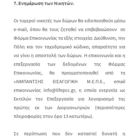
7. Ενημέρωση των Νικητών.
Οι τυχεροί νικητές των δώρων θα ειδοποιηθούν μέσω
e-mail, όπου θα τους ζητηθεί να επιβεβαιώσουν σε
Φόρμα Επικοινωνίας τα εξής στοιχεία: Διεύθυνση, την
Πόλη και τον ταχυδρομικό κώδικα, απαραίτητα για
να γίνει η αποστολή των δώρων. Η επικοινωνία και η
επεξεργασία των δεδομένων της Φόρμας
Επικοινωνίας, θα πραγματοποιηθεί από τη
«ΛΙΜΠΑΝΤΣΗΣ ΕΙΣΑΓΩΓΙΚΗ Μ.Ε.Π.Ε., email
επικοινωνίας info@lifepcc.gr, η οποία ενεργεία ως
Εκτελών την Επεξεργασία για λογαριασμό της
πρώτης εκ των Διοργανωτριών (περισσότερες
πληροφορίες στον όρο 13 κατωτέρω).
Σε περίπτωση που δεν καταστεί δυνατή η