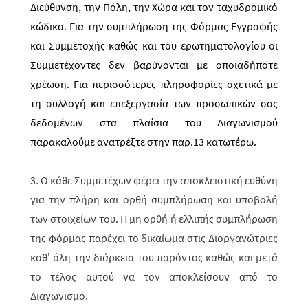
Διεύθυνση, την Πόλη, την Χώρα και τον ταχυδρομικό
κώδικα. Για την συμπλήρωση της Φόρμας Εγγραφής
και Συμμετοχής καθώς και του ερωτηματολογίου οι
Συμμετέχοντες δεν βαρύνονται με οποιαδήποτε
χρέωση. Για περισσότερες πληροφορίες σχετικά με
τη συλλογή και επεξεργασία των προσωπικών σας
δεδομένων στα πλαίσια του Διαγωνισμού
παρακαλούμε ανατρέξτε στην παρ.13 κατωτέρω.
3. Ο κάθε Συμμετέχων φέρει την αποκλειστική ευθύνη
για την πλήρη και ορθή συμπλήρωση και υποβολή
των στοιχείων του. Η μη ορθή ή ελλιπής συμπλήρωση
της φόρμας παρέχει το δικαίωμα στις Διοργανώτριες
καθ’ όλη την διάρκεια του παρόντος καθώς και μετά
το τέλος αυτού να τον αποκλείσουν από το
Διαγωνισμό.