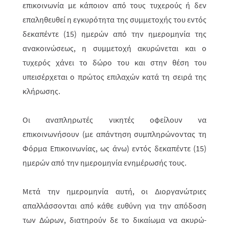
επικοινωνία με κάποιον από τους τυχερούς ή δεν
επαληθευθεί η εγκυρότητα της συμμετοχής του εντός
δεκαπέντε (15) ημερών από την ημερομηνία της
ανακοινώσεως, η συμμετοχή ακυρώνεται και ο
τυχερός χάνει το δώρο του
και στην θέση του
υπεισέρχεται ο πρώτος επιλαχών κατά τη σειρά της
κλήρωσης.
Οι αναπληρωτές νικητές οφείλουν να
επικοινωνήσουν (με απάντηση συμπληρώνοντας τη
Φόρμα Επικοινωνίας, ως άνω) εντός δεκαπέντε (15)
ημερών από την ημερομηνία ενημέρωσής τους.
Μετά την ημερομηνία αυτή, οι Διοργανώτριες
απαλλάσσονται από κάθε ευθύνη για την απόδοση
των Δώρων, διατηρούν δε το δικαίωμα να ακυ­ρώ­­