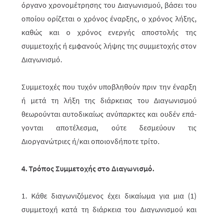
όργανο χρονομέτρησης του Διαγωνισμού, βάσει του
οποίου ορίζεται ο χρόνος έναρξης, ο χρόνος λήξης,
καθώς και ο χρόνος ενερ­γής αποστολής της
συμμετοχής ή εμφανούς λήψης της συμμετοχής στον
Διαγωνισμό.
Συμμετοχές που τυχόν υποβληθούν πριν την έναρξη
ή μετά τη λήξη της διάρ­κειας του Διαγωνισμού
θεωρούνται αυτοδικαίως ανύπαρκτες και ουδέν επά­
γο­νται αποτέλεσμα, ούτε δεσμεύουν τις
Διοργανώτριες ή/και οποιονδήποτε τρίτο.
4. Τρόπος Συμμετοχής στο Διαγωνισμό
.
1. Κάθε διαγωνιζόμενος έχει δικαίωμα για μια (1)
συμμετοχή κατά τη διάρκεια του Διαγωνισμού και