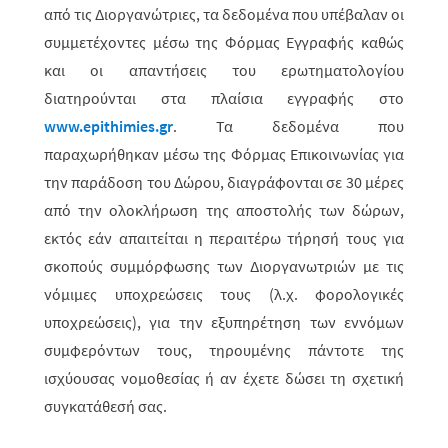
από τις Διοργανώτριες, τα δεδομένα που υπέβαλαν οι
συμμετέχοντες μέσω της Φόρμας Εγγραφής καθώς
και οι απαντήσεις του ερωτηματολογίου
διατηρούνται στα πλαίσια εγγραφής στο
www.epithimies.gr
.
Τα δεδομένα που
παραχωρήθηκαν μέσω της Φόρμας Επικοινωνίας για
την παράδοση του Δώρου, διαγράφονται σε 30 μέρες
από την ολοκλήρωση της αποστολής των δώρων,
εκτός εάν απαιτείται η περαιτέρω τήρησή τους για
σκοπούς συμμόρφωσης των Διοργανωτριών με τις
νόμιμες υποχρεώσεις τους (λ.χ. φορολογικές
υποχρεώσεις), για την εξυπηρέτηση των εννόμων
συμφερόντων τους, τηρουμένης πάντοτε της
ισχύουσας νομοθεσίας ή αν έχετε δώσει τη σχετική
συγκατάθεσή σας.