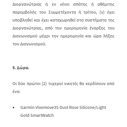
Διοργανώτριας ή εν γένει απάτης ή αθέμιτης
παρεμβολής του Συμμετέχοντα ή τρίτου, (γ) έχει
υποβληθεί και έχει καταχωρηθεί στα συστήματα της
Διοργανώτριας, από την ημερομηνία έναρξης του
Διαγωνισμού μέχρι την ημερομηνία και ώρα λήξης
του Διαγωνισμού.
5. Δώρα.
Οι δύο πρώτοι (2) τυχεροί νικητές θα κερδίσουν από
ένα:
Garmin Vivomove3S Dust Rose Silicone/Light
Gold SmartWatch