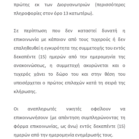
πρώτης εκ των Διοργανωτριών (περισσότερες
πληροφορίες στον όρο 13 κατωτέρω).
Σε περίπτωση που δεν καταστεί δυνατή η
επικοινωνία με κάποιον από τους τυχερούς ή δεν
επαληθευθεί η εγκυρότητα της συμμετοχής του εντός
δεκαπέντε (15) ημερών από την ημερομηνία της
ανακοινώσεως, η συμμετοχή ακυρώνεται και ο
τυχερός χάνει το δώρο του
και στην θέση του
υπεισέρχεται ο πρώτος επιλαχών κατά τη σειρά της
κλήρωσης.
Οι αναπληρωτές νικητές οφείλουν να
επικοινωνήσουν (με απάντηση συμπληρώνοντας τη
φόρμα επικοινωνίας, ως άνω) εντός δεκαπέντε (15)
ημερών από την ημερομηνία ενημέρωσής τους.