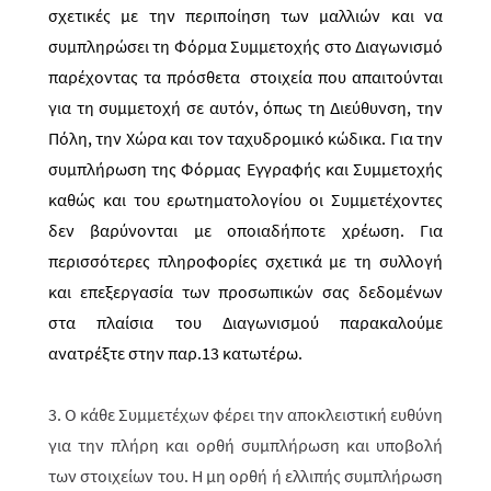
σχετικές με την περιποίηση των μαλλιών και να
συμπληρώσει τη Φόρμα Συμμετοχής στο Διαγωνισμό
παρέχοντας τα πρόσθετα στοιχεία που απαιτούνται
για τη συμμετοχή σε αυτόν, όπως τη Διεύθυνση, την
Πόλη, την Χώρα και τον ταχυδρομικό κώδικα. Για την
συμπλήρωση της Φόρμας Εγγραφής και Συμμετοχής
καθώς και του ερωτηματολογίου οι Συμμετέχοντες
δεν βαρύνονται με οποιαδήποτε χρέωση. Για
περισσότερες πληροφορίες σχετικά με τη συλλογή
και επεξεργασία των προσωπικών σας δεδομένων
στα πλαίσια του Διαγωνισμού παρακαλούμε
ανατρέξτε στην παρ.13 κατωτέρω.
3. Ο κάθε Συμμετέχων φέρει την αποκλειστική ευθύνη
για την πλήρη και ορθή συμπλήρωση και υποβολή
των στοιχείων του. Η μη ορθή ή ελλιπής συμπλήρωση