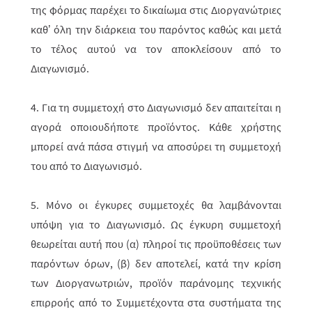
της φόρμας παρέχει το δικαίωμα στις Διοργανώτριες
καθ’ όλη την διάρκεια του παρόντος καθώς και μετά
το τέλος αυτού να τον αποκλείσουν από το
Διαγωνισμό.
4. Για τη συμμετοχή στο Διαγωνισμό δεν απαιτείται η
αγορά οποιουδήποτε προϊόντος. Κάθε χρήστης
μπορεί ανά πάσα στιγμή να αποσύρει τη συμμετοχή
του από το Διαγωνισμό.
5. Μόνο οι έγκυρες συμμετοχές θα λαμβάνονται
υπόψη για το Διαγωνισμό. Ως έγκυρη συμμετοχή
θεωρείται αυτή που (α) πληροί τις προϋποθέσεις των
παρόντων όρων, (β) δεν αποτελεί, κατά την κρίση
των Διοργανωτριών, προϊόν παράνομης τεχνικής
επιρροής από το Συμμετέχοντα στα συστήματα της