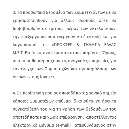
3. Τα προσωπικά δεδομένα των Συμμετεχόντων δε θα
χρησιμοποιηθούν για άλλους σκοπούς ούτε θα
διαβιβασθούν σε τρίτους, πέραν των εκτελούντων
την επεξεργασία που ενεργούν κατ’ εντολή και για
λογαριασμό της «ΠΡΟΚΤΕΡ & ΓΚΑΜΠΛ ΕΛΛΑΣ
M.Ε.Π.Ε.» όπως αναφέρονται στους παρόντες Όρους,
οι οποίοι θα παράσχουν τις αναγκαίες υπηρεσίες για
τον έλεγχο των Συμμετοχών και την παράδοση των
Δώρων στους Νικητές.
4. Σε περίπτωση που σε οποιοδήποτε χρονικό σημείο
κάποιος Συμμετέχων επιθυμεί, δικαιούται να άρει τη
συγκατάθεσή του για τη χρήση των δεδομένων του
οποτεδήποτε και χωρίς επιβάρυνση, αποστέλλοντας
ηλεκτρονικό μήνυμα (
e
-
mail
) απευθυνόμενος στην