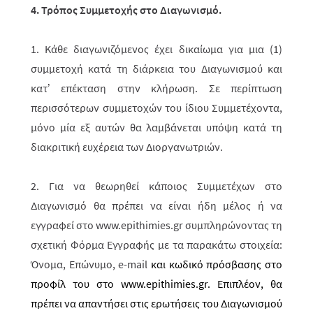
4. Τρόπος Συμμετοχής στο Διαγωνισμό
.
1. Κάθε διαγωνιζόμενος έχει δικαίωμα για μια (1)
συμμετοχή κατά τη διάρκεια του Διαγωνισμού και
κατ’ επέκταση στην κλήρωση. Σε περίπτωση
περισσότερων συμμετοχών του ίδιου Συμμετέχοντα,
μόνο μία εξ αυτών θα λαμβάνεται υπόψη κατά τη
διακριτική ευχέρεια των Διοργανωτριών.
2. Για να θεωρηθεί κάποιος Συμμετέχων στο
Διαγωνισμό θα πρέπει να είναι ήδη μέλος ή να
εγγραφεί στο www.epithimies.gr συμπληρώνοντας τη
σχετική Φόρμα Εγγραφής με τα παρακάτω στοιχεία:
Όνομα, Επώνυμο,
e
-
mail
και κωδικό πρόσβασης στο
προφίλ του στο www.epithimies.gr. Επιπλέον, θα
πρέπει να απαντήσει στις ερωτήσεις του Διαγωνισμού