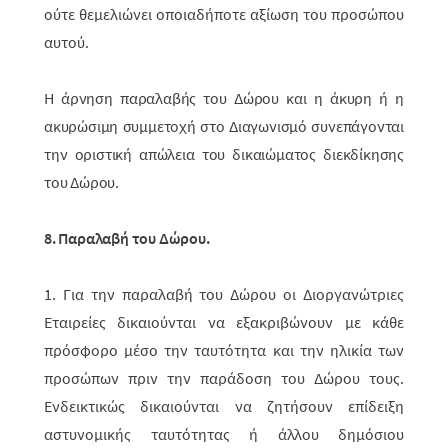
ούτε θεμελιώνει οποιαδήποτε αξίωση του προσώπου
αυτού.
Η άρνηση παραλαβής του Δώρου και η άκυρη ή η
ακυρώσιμη συμμετοχή στο Διαγωνισμό συνεπάγονται
την οριστική απώλεια του δικαιώματος διεκδίκησης
του Δώρου.
8. Παραλαβή του Δώρου.
1. Για την παραλαβή του Δώρου οι Διοργανώτριες
Εταιρείες δικαιούνται να εξακριβώνουν με κάθε
πρόσφορο μέσο την ταυτότητα και την ηλικία των
προσώπων πριν την παράδοση του Δώρου τους.
Ενδεικτικώς δικαιούνται να ζητήσουν επίδειξη
αστυνομικής ταυτότητας ή άλλου δημόσιου