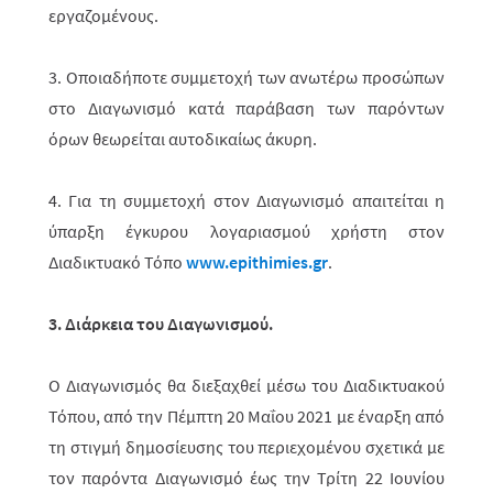
εργαζομένους.
3. Οποιαδήποτε συμμετοχή των ανωτέρω προσώπων
στο Διαγωνισμό κατά παράβαση των παρόντων
όρων θεωρείται αυτοδικαίως άκυρη.
4. Για τη συμμετοχή στον Διαγωνισμό απαιτείται η
ύπαρξη έγκυρου λογα­ρια­σμού χρήστη στον
Διαδικτυακό Τόπο
www.epithimies.gr
.
3. Διάρκεια του Διαγωνισμού.
Ο Διαγωνισμός θα διεξαχθεί μέσω του Διαδικτυακού
Τόπου, από την Πέμπτη 20 Μαΐου 2021 με έναρξη από
τη στιγμή δημοσίευσης του περιεχομένου σχετικά με
τον παρόντα Διαγωνισμό έως την Τρίτη 22 Ιουνίου