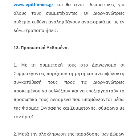
www.epithimies.gr
και θα είναι δεσμευτικές για
όλους τους συμμετέχοντες. Οι Διοργανώ­τριες
ουδεμία ευθύνη αναλαμβάνουν αναφορικά με τις εν
λόγω τροποποιήσεις.
13. Προσωπικά Δεδομένα.
1.
Με τη συμμετοχή τους στο Διαγωνισμό
οι
Συμμετέχοντες παρέχουν τη ρητή και ανεπιφύλακτη
συγκατάθεσή τους προς τις Διοργανώτριες
προκειμένου να συλλέξουν και να επεξεργαστούν τα
προσωπικά τους δεδομένα που υποβάλλονται μέσω
της Φόρμας Εγγραφής και Συμμετοχής, σύμφωνα με
τον όρο 4.
2.
Μετά την ολοκλήρωση της παράδοσης των Δώρων