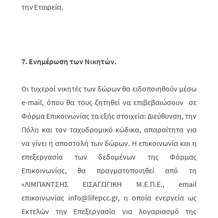
την Εταιρεία.
7. Ενημέρωση των Νικητών.
Οι τυχεροί νικητές των δώρων θα ειδοποιηθούν μέσω
e-mail, όπου θα τους ζητηθεί να επιβεβαιώσουν σε
Φόρμα Επικοινωνίας τα εξής στοιχεία: Διεύθυνση, την
Πόλη και τον ταχυδρομικό κώδικα, απαραίτητα για
να γίνει η αποστολή των δώρων. Η επικοινωνία και η
επεξεργασία των δεδομένων της Φόρμας
Επικοινωνίας, θα πραγματοποιηθεί από τη
«ΛΙΜΠΑΝΤΣΗΣ ΕΙΣΑΓΩΓΙΚΗ Μ.Ε.Π.Ε., email
επικοινωνίας info@lifepcc.gr, η οποία ενεργεία ως
Εκτελών την Επεξεργασία για λογαριασμό της