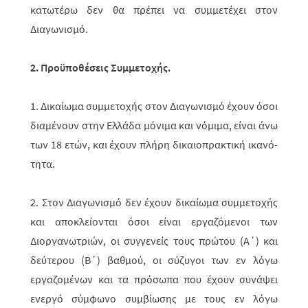
κατωτέρω δεν θα πρέπει να συμμετέχει στον
Διαγωνισμό.
2. Προϋποθέσεις Συμμετοχής.
1. Δικαίωμα συμμετοχής στον Διαγωνισμό έχουν όσοι
διαμένουν στην Ελλάδα μόνιμα και νόμιμα, είναι άνω
των 18 ετών, και έχουν πλήρη δικαιοπρακτική ικανό­­
τητα.
2. Στον Διαγωνισμό δεν έχουν δικαίωμα συμμετοχής
και αποκλείονται όσοι είναι εργαζόμενοι των
Διοργανωτριών, οι συγγενείς τους πρώτου (Α΄) και
δεύ­τε­ρου (Β΄) βαθμού, οι σύζυγοι των εν λόγω
εργαζομένων και τα πρόσωπα που έχουν συνάψει
ενεργό σύμφωνο συμβίωσης με τους εν λόγω