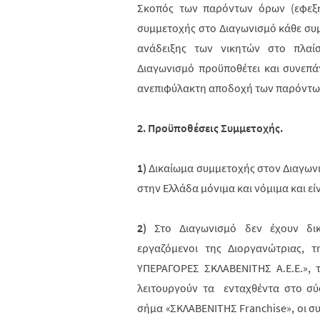
Σκοπός των παρόντων όρων (εφεξή
συμμετοχής στο Διαγωνισμό κάθε συμ
ανάδειξης των νικητών στο πλαί
Διαγωνισμό προϋποθέτει και συνεπ
ανεπιφύλακτη αποδοχή των παρόντω
2. Προϋποθέσεις Συμμετοχής.
1)
Δικαίωμα συμμετοχής στον Διαγων
στην Ελλάδα μόνιμα και νόμιμα και εί
2)
Στο Διαγωνισμό δεν έχουν δικ
εργαζόμενοι της Διοργανώτριας, 
ΥΠΕΡΑΓΟΡΕΣ ΣΚΛΑΒΕΝΙΤΗΣ Α.Ε.Ε.», 
λειτουργούν τα ενταχθέντα στο σύ
σήμα «ΣΚΛΑΒΕΝΙΤΗΣ Franchise», οι συ