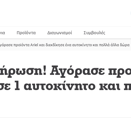
νια
Προϊόντα
Διαγωνισμοί
Συμβουλές
γόρασε προϊόντα Ariel και διεκδίκησε ένα αυτοκίνητο και πολλά άλλα δώρα
ρωση! Αγόρασε προϊ
σε 1 αυτοκίνητο και