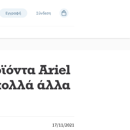
Εγγραφή
Σύνδεση
όντα Ariel
 πολλά άλλα
17/11/2021