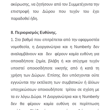
ακύρωσης, να ζητήσουν από τον Συμμετέχοντα την
επιστροφή του Δώρου που τυχόν του έχει
παραδοθεί ήδη.
8. Περιορισμός Ευθύνης.
1. Στο βαθμό που επιτρέπεται από την εφαρμοστέα
νομοθεσία, η Διοργανώτρια και η Numberly δεν
αναλαμβάνουν και δεν φέρουν καμία ευθύνη για
οποιαδήποτε ζημία, βλάβη ή και ατύχημα τυχόν
υποστεί οποιοσδήποτε νικητής από ή κατά τη
χρήση των Δώρων. Επίσης δεν υπόσχονται ούτε
εγγυώνται την εκτέλεση των συμβατικών ή άλλων
υποχρεώσεων οποιουδήποτε τρίτου σε σχέση με
τα εν λόγω Δώρα. Η Διοργανώτρια και η Numberly
δεν θα φέρουν καμία ευθύνη σε περίπτωση