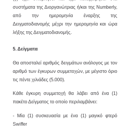
συστήματα της Διοργανώτριας ή/και της Numberly,
από την ημερομηνία έναρξης της
Δειγματοδιανομής μέχρι την ημερομηνία και ώρα
λήξης της Δειγματοδιανομής.
5. Δείγματα
Θα αποσταλεί αριθμός δειγμάτων ανάλογος με τον
αριθμό των έγκυρων συμμετοχών, με μέγιστο όριο
τις πέντε χιλιάδες (5.000).
Κάθε έγκυρη συμμετοχή θα λάβει από ένα (1)
πακέτο Δείγματος το οποίο περιλαμβάνει:
-
Μία (1) συσκευασία με ένα (1) μαγικό φτερό
Swiffer