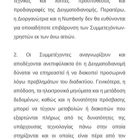
τεχνικές και λοιπές προϋποθέσεις και
προδιαγραφές της Δειγματοδιανομής. Περαιτέρω,
η Διοργανώτρια και η Numberly δεν θα ευθύνονται
για οποιαδήποτε επιβάρυνση των Συμμετεχόντων-
χρηστών εκ των άνω αιτιών.
2. Οι Συμμετέχοντες αναγνωρίζουν και
αποδέχονται ανεπιφύλακτα ότι η Δειγματοδιανομή
δύναται να επηρεαστεί ή να διακοπεί προσωρινά
λόγω προβλημάτων του διαδικτύου. Γενικότερα, η
απόδοση, τα ηλεκτρονικά μηνύματα και η μετάδοση
δεδομένων, καθώς και η δυνατότητα πρόσβασης
μπορεί να τύχουν μεταβολών ή διακοπών που
εξαρτώνται πλήρως από τις δυνατότητες της
υπάρχουσας τεχνολογίας πάνω στην οποία
στηρίζονται και οι οποίες είναι πέρα από τον