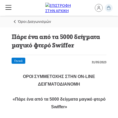
Όροι Διαγωνισμών
Πάρε ένα από τα 5000 δείγματα
μαγικό φτερό Swiffer
Γενικά
31/05/2023
ΟΡΟΙ ΣΥΜΜΕΤΟΧΗΣ ΣΤΗΝ ON-LINE
ΔΕΙΓΜΑΤΟΔΙΑΝΟΜΗ
«Πάρε ένα από τα 5000 δείγματα μαγικό φτερό
Swiffer»