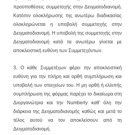
προϋποθέσεις συμμετοχής στην Δειγματοδιανομή.
Κατόπιν ολοκλήρωσης της ανωτέρω διαδικασίας
ολοκληρώνεται η υποβολή συμμετοχής στην
Δειγματοδιανομή. Η υποβολή της συμμετοχής στην
Δειγματοδιανομή κατά τα ανωτέρω γίνεται με
αποκλειστική ευθύνη των Συμμετεχόντων.
3. Ο κάθε Συμμετέχων φέρει την αποκλειστική
ευθύνη για την πλήρη και ορθή συμπλήρωση και
υποβολή των στοιχείων του. Η μη ορθή ή ελλιπής
συμπλήρωση της φόρμας παρέχει το δικαίωμα στη
Διοργανώτρια και την Numberly καθ’ όλη την
διάρκεια της Δειγματοδιανομής καθώς και μετά το
τέλος αυτού να τον αποκλείσουν από τη
Δειγματοδιανομή.