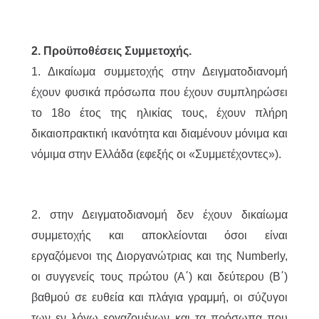
2. Προϋποθέσεις Συμμετοχής.
1. Δικαίωμα συμμετοχής στην Δειγματοδιανομή
έχουν φυσικά πρόσωπα που έχουν συμπληρώσει
το 18ο έτος της ηλικίας τους, έχουν πλήρη
δικαιοπρακτι
κή ικανότητα και διαμένουν μόνιμα και
νόμιμα στην Ελλάδα (εφεξής οι «Συμμετέχοντες»).
2. στην Δειγματοδιανομή δεν έχουν δικαίωμα
συμμετοχής και αποκλείονται όσοι είναι
εργαζόμενοι της Διοργανώτριας και της Numberly,
οι συγγενείς τους πρώτου (Α΄) και δεύτερου (Β΄)
βαθμού σε ευθεία και πλάγια γραμμή, οι σύζυγοι
των εν λόγω εργαζομένων και τα πρόσωπα που