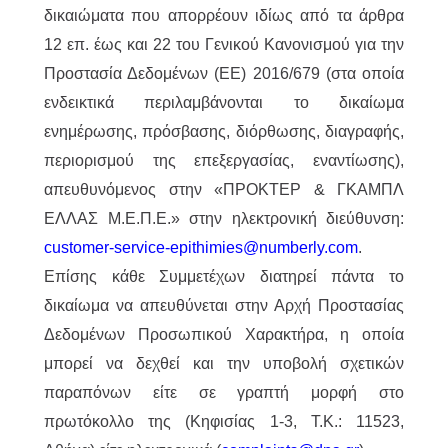
δικαιώματα που απορρέουν ιδίως από τα άρθρα
12 επ. έως και 22 του Γενικού Κανονισμού για την
Προστασία Δεδομένων (ΕΕ) 2016/679 (στα οποία
ενδεικτικά περιλαμβάνονται το δικαίωμα
ενημέρωσης, πρόσβασης, διόρθωσης, διαγραφής,
περιορισμού της επεξεργασίας, εναντίωσης),
απευθυνόμενος στην «ΠΡΟΚΤΕΡ & ΓΚΑΜΠΛ
ΕΛΛΑΣ M.Ε.Π.Ε.» στην ηλεκτρονική διεύθυνση:
customer-service-epithimies@numberly.com
.
Επίσης κάθε Συμμετέχων διατηρεί πάντα το
δικαίωμα να απευθύνεται στην Αρχή Προστασίας
Δεδομένων Προσωπικού Χαρακτήρα, η οποία
μπορεί να δεχθεί και την υποβολή σχετικών
παραπόνων είτε σε γραπτή μορφή στο
πρωτόκολλο της (Κηφισίας 1-3, Τ.Κ.: 11523,