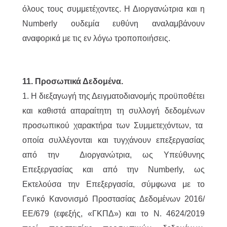
όλους τους συμμετέχοντες. Η Διοργανώτρια και η
Numberly ουδεμία ευθύνη αναλαμβάνουν
αναφορικά με τις εν λόγω τροποποιήσεις.
11. Προσωπικά Δεδομένα.
1. Η διεξαγωγή της Δειγματοδιανομής προϋποθέτει
και καθιστά απαραίτητη τη συλλογή δεδομένων
προσωπικού χαρακτήρα των Συμμετεχόντων, τα
οποία συλλέγονται και τυγχάνουν επεξεργασίας
από την Διοργανώτρια, ως Υπεύθυνης
Επεξεργασίας και από την Numberly, ως
Εκτελούσα την Επεξεργασία, σύμφωνα με το
Γενικό Κανονισμό Προστασίας Δεδομένων 2016/
ΕΕ/679 (εφεξής, «ΓΚΠΔ») και το Ν. 4624/2019