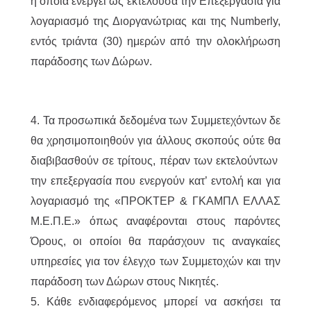
η οποία ενεργεί ως εκτελούσα την Επεξεργασία για
λογαριασμό της Διοργανώτριας και της Numberly,
εντός τριάντα (30) ημερών από την ολοκλήρωση
παράδοσης των Δώρων.
4. Τα προσωπικά δεδομένα των Συμμετεχόντων δε
θα χρησιμοποιηθούν για άλλους σκοπούς ούτε θα
διαβιβασθούν σε τρίτους, πέραν των εκτελούντων
την επεξεργασία που ενεργούν κατ’ εντολή και για
λογαριασμό της «ΠΡΟΚΤΕΡ & ΓΚΑΜΠΛ ΕΛΛΑΣ
M.Ε.Π.Ε.» όπως αναφέρονται στους παρόντες
Όρους, οι οποίοι θα παράσχουν τις αναγκαίες
υπηρεσίες για τον έλεγχο των Συμμετοχών και την
παράδοση των Δώρων στους Νικητές.
5. Κάθε ενδιαφερόμενος μπορεί να ασκήσει τα