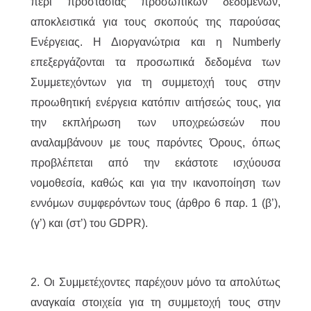
περί προστασίας προσωπικών δεδομένων,
αποκλειστικά για τους σκοπούς της παρούσας
Ενέργειας. Η Διοργανώτρια και η Numberly
επεξεργάζονται τα προσωπικά δεδομένα των
Συμμετεχόντων για τη συμμετοχή τους στην
προωθητική ενέργεια κατόπιν αιτήσεώς τους, για
την εκπλήρωση των υποχρεώσεών που
αναλαμβάνουν με τους παρόντες Όρους, όπως
προβλέπεται από την εκάστοτε ισχύουσα
νομοθεσία, καθώς και για την ικανοποίηση των
εννόμων συμφερόντων τους (άρθρο 6 παρ. 1 (β’),
(γ’) και (στ’) του GDPR).
2. Οι Συμμετέχοντες παρέχουν μόνο τα απολύτως
αναγκαία στοιχεία για τη συμμετοχή τους στην