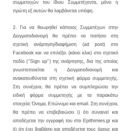
συμμετοχών του ίδιου Συμμετέχοντα, μόνο η
πρώτη εξ αυτών θα λαμβάνεται υπόψη.
2. Για να θεωρηθεί κάποιος Συμμετέχων στην
Δειγματοδιανομή θα πρέπει να πατήσει στη
σχετική ανάρτηση/διαφήμιση (ad post) στο
Facebook και να επιλέξει (κάνει κλικ) στο σχετικό
πεδίο (‘’Sign up’’) της ανάρτησης, δια της οποίας
γνωστοποιείται η Δειγματοδιανομή και
ανακατευθύνεται στη σχετική φόρμα συμμετοχής.
Στη συνέχεια, θα πρέπει να συμπληρώσει την
ειδική φόρμα συμμετοχής με τα παρακάτω
στοιχεία: Όνομα, Επώνυμο και email. Στη συνέχεια,
θα πρέπει να επιβεβαιώσει i) ότι συναινεί και
αποδέχεται την εγγραφή του στο Epithimies.gr και
ii) ότι έχει διαβάσει και αποδέχεται τους όρους και