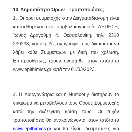
10. Δημοσιότητα Όρων - Τροποποιήσεις.
1. Οι όροι συμμετοχής στην Δειγματοδιανομή είναι
κατατεθειμένοι στο συμβολαιογραφείο ΛΕΠΕΣΗ,
Ίωνος Δραγούμη 4, Θεσσαλονίκη, τηλ. 2310
239238, και ακριβές αντίγραφο τους δικαιούται να
λάβει κάθε Συμμετέχων με δική του χρέωση.
Επιπροσθέτως, έχουν αναρτηθεί στον ιστότοπο
www.epithimies.gr κατά την 01/03/2023.
2. Η Διοργανώτρια και η Numberly διατηρούν το
δικαίωμα να μεταβάλλουν τους Όρους Συμμετοχής
κατά την ανέλεγκτη κρίση τους. Οι τυχόν
τροποποιήσεις θα ανακοινώνονται στον ιστότοπο
www.epithimies.gr
και θα είναι δεσμευτικές για