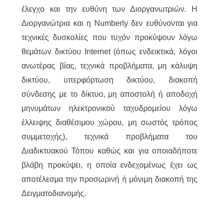
έλεγχο και την ευθύνη των Διοργανωτριών. Η
Διοργανώτρια και η Numberly δεν ευθύνονται για
τεχνικές δυσκολίες που τυχόν προκύψουν λόγω
θεμάτων δικτύου Internet (όπως ενδεικτικά, λόγοι
ανωτέρας βίας, τεχνικά προβλήματα, μη κάλυψη
δικτύου, υπερφόρτωση δικτύου, διακοπή
σύνδεσης με το δίκτυο, μη αποστολή ή αποδοχή
μηνυμάτων ηλεκτρονικού ταχυδρομείου λόγω
έλλειψης διαθέσιμου χώρου, μη σωστός τρόπος
συμμετοχής), τεχνικά προβλήματα του
Διαδικτυακού Τόπου καθώς και για οποιαδήποτε
βλάβη προκύψει, η οποία ενδεχομένως έχει ως
αποτέλεσμα την προσωρινή ή μόνιμη διακοπή της
Δειγματοδιανομής.