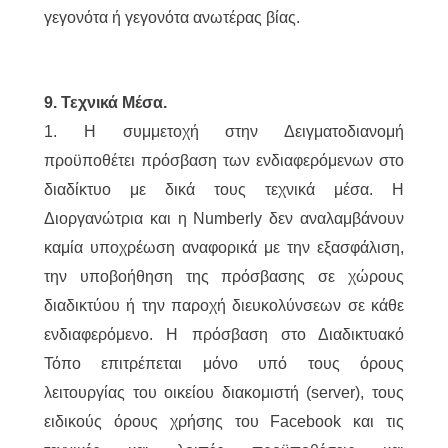
γεγονότα ή γεγονότα ανωτέρας βίας.
9. Τεχνικά Μέσα.
1. Η συμμετοχή στην Δειγματοδιανομή
προϋποθέτει πρόσβαση των ενδιαφερόμενων στο
διαδίκτυο με δικά τους τεχνικά μέσα. Η
Διοργανώτρια και η Numberly δεν αναλαμβάνουν
καμία υποχρέωση αναφορικά με την εξασφάλιση,
την υποβοήθηση της πρόσβασης σε χώρους
διαδικτύου ή την παροχή διευκολύνσεων σε κάθε
ενδιαφερόμενο. Η πρόσβαση στο Διαδικτυακό
Τόπο επιτρέπεται μόνο υπό τους όρους
λειτουργίας του οικείου διακομιστή (server), τους
ειδικούς όρους χρήσης του Facebook και τις