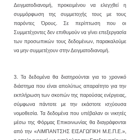
Δειγματοδιανομή, προκειμένου να ελεγχθεί η
συμμόρφωση της συμμετοχής τους με τους
παρόντες Όρους. Σε περίπτωση που οι
Συμμετέχοντες δεν επιθυμούν να γίνει επεξεργασία
των προσωπικών τους δεδομένων, παρακαλούμε
να μην συμμετέχουν στην Δειγματοδιανομή.
3
. Τα δεδομένα θα διατηρούνται για το χρονικό
διάστημα που είναι απολύτως απαραίτητο για την
εκπλήρωση των σκοπών της παρούσας ενέργειας,
σύμφωνα πάντοτε με την εκάστοτε ισχύουσα
νομοθεσία. Τα δεδομένα που υπέβαλαν οι νικητές
μέσω της Φόρμας Επικοινωνίας θα διαγράφονται
από την «ΛΙΜΠΑΝΤΣΗΣ ΕΙΣΑΓΩΓΙΚΗ Μ.Ε.Π.Ε.»,