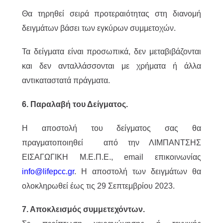
Θα τηρηθεί σειρά προτεραιότητας στη διανομή
δειγμάτων βάσει των εγκύρων συμμετοχών.
Τα δείγματα είναι προσωπικά, δεν μεταβιβάζονται
και δεν ανταλλάσσονται με χρήματα ή άλλα
αντικαταστατά πράγματα.
6. Παραλαβή του Δείγματος.
Η αποστολή του δείγματος σας θα
πραγματοποιηθεί από την ΛΙΜΠΑΝΤΣΗΣ
ΕΙΣΑΓΩΓΙΚΗ Μ.Ε.Π.Ε., email επικοινωνίας
info@lifepcc.gr
. H αποστολή των δειγμάτων θα
ολοκληρωθεί έως τις 29 Σεπτεμβρίου 2023.
7. Αποκλεισμός συμμετεχόντων.