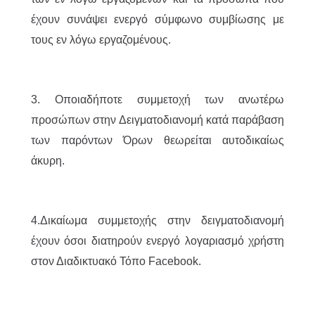
έχουν συνάψει ενεργό σύμφωνο συμβίωσης με
τους εν λόγω εργαζομένους.
3. Οποιαδήποτε συμμετοχή των ανωτέρω
προσώπων στην Δειγματοδιανομή κατά παράβαση
των παρόντων Όρων θεωρείται αυτοδικαίως
άκυρη.
4.Δικαίωμα συμμετοχής στην δειγματοδιανομή
έχουν όσοι διατηρούν ενεργό λογαριασμό χρήστη
στον Διαδικτυακό Τόπο Facebook.