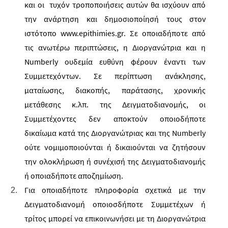
και οι τυχόν τροποποιήσεις αυτών θα ισχύουν από
την ανάρτηση και δημοσιοποίησή τους στοv
ιστότοπο www.epithimies.gr. Σε οποιαδήποτε από
τις ανωτέρω περιπτώσεις, η Διοργανώτρια και η
Numberly ουδεμία ευθύνη φέρουν έναντι των
Συμμετεχόντων. Σε περίπτωση ανάκλησης,
ματαίωσης, διακοπής, παράτασης, χρονικής
μετάθεσης κ.λπ. της Δειγματοδιανομής, οι
Συμμετέχοντες δεν αποκτούν οποιοδήποτε
δικαίωμα κατά της Διοργανώτριας και της Numberly
ούτε νομιμοποιούνται ή δικαιούνται να ζητήσουν
την ολοκλήρωση ή συνέχισή της Δειγματοδιανομής
ή οποιαδήποτε αποζημίωση.
Για οποιαδήποτε πληροφορία σχετικά με την
Δειγματοδιανομή οποιοσδήποτε Συμμετέχων ή
τρίτος μπορεί να επικοινωνήσει με τη Διοργανώτρια