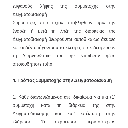
εμφανούς λήψης της συμμετοχής στην
Δειγματοδιανομή
Συμμετοχές που τυχόν υποβληθούν πριν την
έναρξη ή μετά τη λήξη της διάρκειας της
Δειγματοδιανομή θεωρούνται αυτοδικαίως άκυρες
και ουδέν επάγονται αποτέλεσμα, ούτε δεσμεύουν
τη Διοργανώτρια και την Numberly ή/και
οποιονδήποτε τρίτο.
4. Τρόπος Συμμετοχής στην Δειγματοδιανομή
1. Κάθε διαγωνιζόμενος έχει δικαίωμα για μια (1)
συμμετοχή κατά τη διάρκεια της στην
Δειγματοδιανομης και κατ’ επέκταση στην
κλήρωση. Σε περίπτωση περισσότερων