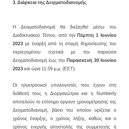
3. Διάρκεια της Δειγματοδιανομής
Η Δειγματοδιανομή θα διεξαχθεί μέσω του
Διαδικτυακού Τόπου, από την
Πέμπτη 1 Ιουνίου
2023
με έναρξη από τη στιγμή δημοσίευσης του
περιεχομένου σχετικά με την παρούσα
Δειγματοδιανομή έως την
Παρασκευή 30 Ιουνίου
2023
και ώρα 11.59 μ.μ. (EET).
Οι ηλεκτρονικοί υπολογιστές που έχουν στη
διάθεσή τους η Διοργανώτρια και η Numberly
αποτελούν το επίσημο όργανο χρονομέτρησης της
Δειγματοδιανομή, βάσει του οποίου ορίζεται ο
χρόνος έναρξης, ο χρόνος λήξης, καθώς και ο
χρόνος ενεργής αποστολής της συμμετοχής ή