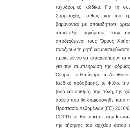
ταχυδρομικό κώδικα.
Για τη συ
Συμμετοχής, καθώς και του ερ
βαρύνονται με οποιαδήποτε χρέω
αποστολής μηνύματος στην ανω
αποδεχόμενοι τους Όρους Χρήση
παρέχουν τη ρητή και ανεπιφύλακτη
προκειμένου να καταχωρήσουν τα 
για την συμπλήρωση της φόρμας
Όνομα, το Επώνυμο, τη Διεύθυνση 
Κωδικό πρόσβασης, το Φύλο, την 
(οδό και αριθμό), την πόλη, την χ
αρχείο που θα δημιουργηθεί κατά τ
Προστασία Δεδομένων (ΕΕ) 2016/67
GDPR) και θα τηρείται στην Ιστοσε
της τήρησης του αρχείου αυτού ε