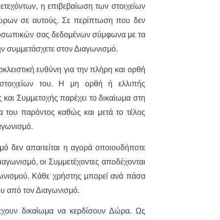
μετεχόντων, η επιβεβαίωση των στοιχείων
ώρων σε αυτούς. Σε περίπτωση που δεν
προσωπικών σας δεδομένων σύμφωνα με τα
ν συμμετάσχετε στον Διαγωνισμό.
κλειστική ευθύνη για την πλήρη και ορθή
τοιχείων του. Η μη ορθή ή ελλιπής
αι Συμμετοχής παρέχει το δικαίωμα στη
ια του παρόντος καθώς και μετά το τέλος
αγωνισμό.
μό δεν απαιτείται η αγορά οποιουδήποτε
ιαγωνισμό, οι Συμμετέχοντες αποδέχονται
ωνισμού. Κάθε χρήστης μπορεί ανά πάσα
ου από τον Διαγωνισμό.
έχουν δικαίωμα να κερδίσουν Δώρα. Ως