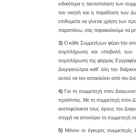
ειδικότερα η ταυτοποίηση των συμ
του νικητή και η παράδοση των Δ
επιθυμείτε να γίνεται χρήση των 
παραπάνω, σας παρακαλούμε να μη
3)
Ο κάθε Συμμετέχων φέρει την απο
συμπλήρωση και υποβολή των σ
συμπλήρωση της φόρμας Εγγραφής κ
Διοργανώτρια καθ’ όλη την διάρκε
αυτού να τον αποκλείσει από τον Δι
4)
Για τη συμμετοχή στον Διαγωνισ
προϊόντος. Με τη συμμετοχή στον Δ
ανεπιφύλακτα τους όρους του Διαγ
στιγμή να αποσύρει τη συμμετοχή τ
5)
Μόνον οι έγκυρες συμμετοχές 