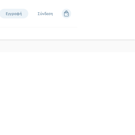
Εγγραφή
Σύνδεση