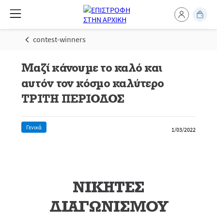
contest-winners
Μαζί κάνουμε το καλό και
αυτόν τον κόσμο καλύτερο
ΤΡΙΤΗ ΠΕΡΙΟΔΟΣ
Γενικά
1/03/2022
ΝΙΚΗΤΕΣ
ΔΙΑΓΩΝΙΣΜΟΥ