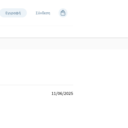
Εγγραφή
Σύνδεση
11/06/2025