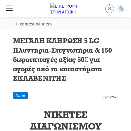
contest-winners
ΜΕΓΑΛΗ ΚΛΗΡΩΣΗ 5 LG
Πλυντήρια-Στεγνωτήρια & 150
δωροεπιταγές αξίας 50€ για
αγορές από τα καταστήματα
ΣΚΛΑΒΕΝΙΤΗΣ
Γενικά
8/01/2025
ΝΙΚΗΤΕΣ
ΔΙΑΓΩΝΙΣΜΟΥ