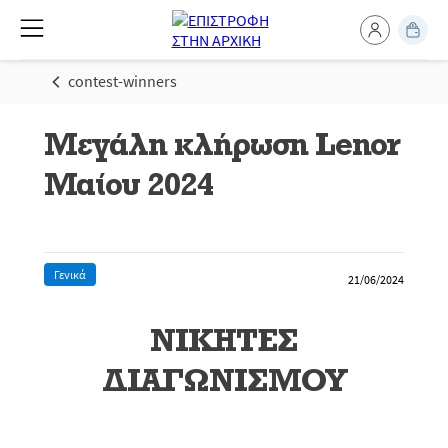
contest-winners
Μεγάλη κλήρωση Lenor
Μαίου 2024
Γενικά
21/06/2024
ΝΙΚΗΤΕΣ
ΔΙΑΓΩΝΙΣΜΟΥ