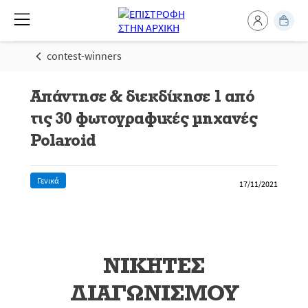
contest-winners
Απάντησε & διεκδίκησε 1 από
τις 30 φωτογραφικές μηχανές
Polaroid
Γενικά
17/11/2021
ΝΙΚΗΤΕΣ
ΔΙΑΓΩΝΙΣΜΟΥ