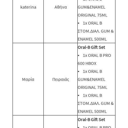
katerina
Αθήνα
GUM&ENAMEL
ORIGINAL 75ML
• 1x ORAL B
ΣΤΟM.ΔΙΑΛ. GUM &
ENAMEL 500ML
Oral-B Gift Set
• 1x ORAL Β PRO
600 ΗΒΟΧ
• 1x ORAL B
Μαρία
Πειραιάς
GUM&ENAMEL
ORIGINAL 75ML
• 1x ORAL B
ΣΤΟM.ΔΙΑΛ. GUM &
ENAMEL 500ML
Oral-B Gift Set
• 1x ORAL Β PRO