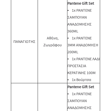
Pantene Gift Set
• 1x PANTENE
ΣΑΜΠΟΥΑΝ
ΑΝΑΔΟΜΗΣΗΣ
360ML
Αθήνα,
• 1x PANTENE
ΠΑΝΑΓΙΩΤΗΣ
Ζωγράφου
3MM ΑΝΑΔΟΜΗΣΗ
200ML
• 1x PANTENE ΛΑΔΙ
ΠΡΟΣΤΑΣΙΑ
ΚΕΡΑΤΙΝΗΣ 100M
• 1x Βούρτσα
Pantene Gift Set
• 1x PANTENE
ΣΑΜΠΟΥΑΝ
ΑΝΑΔΟΜΗΣΗΣ