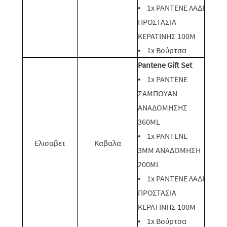
• 1x PANTENE ΛΑΔΙ
ΠΡΟΣΤΑΣΙΑ
ΚΕΡΑΤΙΝΗΣ 100M
• 1x Βούρτσα
Pantene Gift Set
• 1x PANTENE
ΣΑΜΠΟΥΑΝ
ΑΝΑΔΟΜΗΣΗΣ
360ML
• 1x PANTENE
Ελισαβετ
Καβαλα
3MM ΑΝΑΔΟΜΗΣΗ
200ML
• 1x PANTENE ΛΑΔΙ
ΠΡΟΣΤΑΣΙΑ
ΚΕΡΑΤΙΝΗΣ 100M
• 1x Βούρτσα