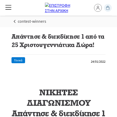
contest-winners
Απάντησε & διεκδίκησε 1 από τα
25 Χριστουγεννιάτικα Δώρα!
Γενικά
24/01/2022
ΝΙΚΗΤΕΣ
ΔΙΑΓΩΝΙΣΜΟΥ
Απάντησε & διεκδίκησε 1