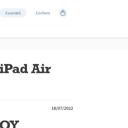
Εγγραφή
Σύνδεση
iPad Air
18/07/2022
ΜΟΥ