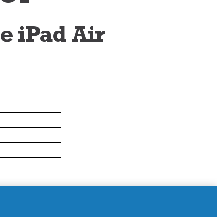
e iPad Air