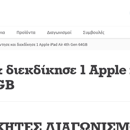
νια
Προϊόντα
Διαγωνισμοί
Συμβουλές
τησε και διεκδίκησε 1 Apple iPad Air 4th Gen 64GB
διεκδίκησε 1 Apple 
GB
ΚΗΤΕΣ ΔΙΑΓΩΝΙΣ