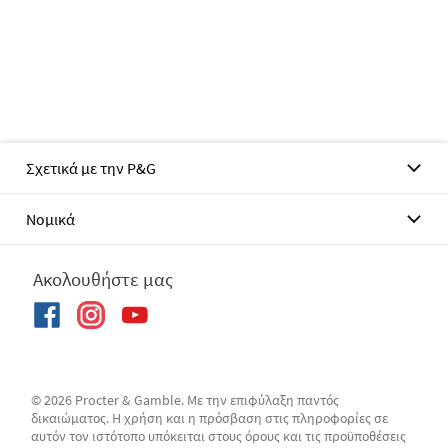
Σχετικά με την P&G
Νομικά
Ακολουθήστε μας
© 2026 Procter & Gamble. Με την επιφύλαξη παντός
δικαιώματος. Η χρήση και η πρόσβαση στις πληροφορίες σε
αυτόν τον ιστότοπο υπόκειται στους όρους και τις προϋποθέσεις