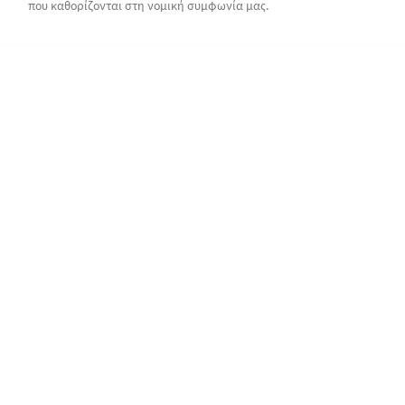
που καθορίζονται στη νομική συμφωνία μας.