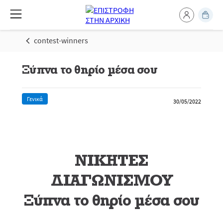
contest-winners
Ξύπνα το θηρίο μέσα σου
Γενικά
30/05/2022
ΝΙΚΗΤΕΣ
ΔΙΑΓΩΝΙΣΜΟΥ
Ξύπνα το θηρίο μέσα σου