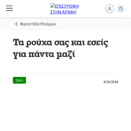
Φροντίδα Ρούχων
Τα ρούχα σας και εσείς
για πάντα μαζί
Σπίτι
4/10/2018