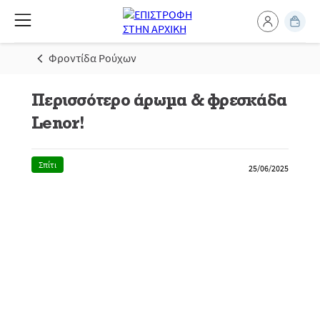
Φροντίδα Ρούχων
Περισσότερο άρωμα & φρεσκάδα
Lenor!
Σπίτι
25/06/2025