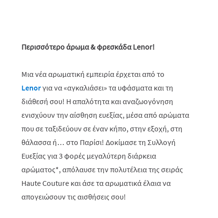
Περισσότερο άρωμα & φρεσκάδα Lenor!
Μια νέα αρωματική εμπειρία έρχεται από το
Lenor
για να «αγκαλιάσει» τα υφάσματα και τη
διάθεσή σου! Η απαλότητα και αναζωογόνηση
ενισχύουν την αίσθηση ευεξίας, μέσα από αρώματα
που σε ταξιδεύουν σε έναν κήπο, στην εξοχή, στη
θάλασσα ή… στο Παρίσι! Δοκίμασε τη Συλλογή
Ευεξίας για 3 φορές μεγαλύτερη διάρκεια
αρώματος*, απόλαυσε την πολυτέλεια της σειράς
Haute Couture και άσε τα αρωματικά έλαια να
απογειώσουν τις αισθήσεις σου!