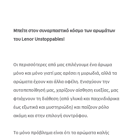
Μπείτε στον συναρπαστικό κόσμο των αρωμάτων
του Lenor Unstoppables!
Οι περισσότερες από μας επιλέγουμε ένα άρωμα
μόνο και μόνο γιατί μας αρέσει η μυρωδιά, αλλά τα
αρώματα έχουν και άλλα οφέλη. Ενισχύουν την
αυτοπεποίθησή μας, χαρίζουν αίσθηση ευεξίας, μας
φτιάχνουν τη διάθεση (από γλυκά και παιχνιδιάρικα
έως εξωτικά και μυστηριώδη) και παίζουν ρόλο
ακόμη και στην επιλογή συντρόφου.
Το μόνο πρόβλημα είναι ότι τα αρώματα καλής