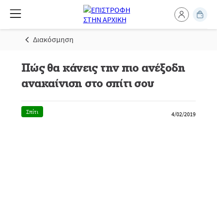
Διακόσμηση
Πώς θα κάνεις την πιο ανέξοδη
ανακαίνιση στο σπίτι σου
Σπίτι
4/02/2019