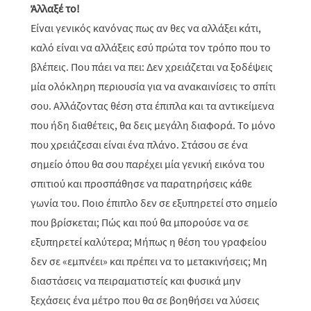
Άλλαξέ το!
Είναι γενικός κανόνας πως αν θες να αλλάξει κάτι,
καλό είναι να αλλάξεις εσύ πρώτα τον τρόπο που το
βλέπεις. Που πάει να πει: Δεν χρειάζεται να ξοδέψεις
μία ολόκληρη περιουσία για να ανακαινίσεις το σπίτι
σου. Αλλάζοντας θέση στα έπιπλα και τα αντικείμενα
που ήδη διαθέτεις, θα δεις μεγάλη διαφορά. Το μόνο
που χρειάζεσαι είναι ένα πλάνο. Στάσου σε ένα
σημείο όπου θα σου παρέχει μία γενική εικόνα του
σπιτιού και προσπάθησε να παρατηρήσεις κάθε
γωνία του. Ποιο έπιπλο δεν σε εξυπηρετεί στο σημείο
που βρίσκεται; Πώς και πού θα μπορούσε να σε
εξυπηρετεί καλύτερα; Μήπως η θέση του γραφείου
δεν σε «εμπνέει» και πρέπει να το μετακινήσεις; Μη
διαστάσεις να πειραματιστείς και φυσικά μην
ξεχάσεις ένα μέτρο που θα σε βοηθήσει να λύσεις