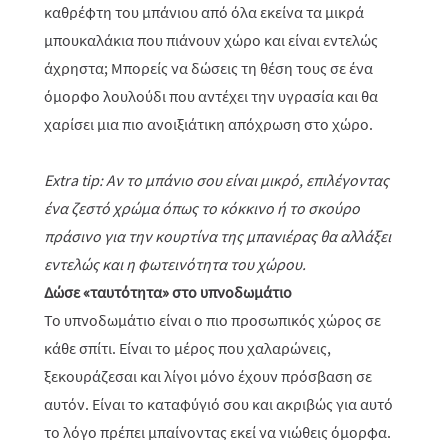
καθρέφτη του μπάνιου από όλα εκείνα τα μικρά
μπουκαλάκια που πιάνουν χώρο και είναι εντελώς
άχρηστα; Μπορείς να δώσεις τη θέση τους σε ένα
όμορφο λουλούδι που αντέχει την υγρασία και θα
χαρίσει μια πιο ανοιξιάτικη απόχρωση στο χώρο.
Extra tip: Αν το μπάνιο σου είναι μικρό, επιλέγοντας
ένα ζεστό χρώμα όπως το κόκκινο ή το σκούρο
πράσινο για την κουρτίνα της μπανιέρας θα αλλάξει
εντελώς και η φωτεινότητα του χώρου.
Δώσε «ταυτότητα» στο υπνοδωμάτιο
Το υπνοδωμάτιο είναι ο πιο προσωπικός χώρος σε
κάθε σπίτι. Είναι το μέρος που χαλαρώνεις,
ξεκουράζεσαι και λίγοι μόνο έχουν πρόσβαση σε
αυτόν. Είναι το καταφύγιό σου και ακριβώς για αυτό
το λόγο πρέπει μπαίνοντας εκεί να νιώθεις όμορφα.