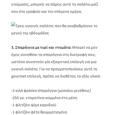
ετοίμασες, μπορείς να πάρεις αυτή τη σαλάτα μαζί
σου στο γραφείο και την επόμενη ημέρα.
3. Σπαράγγια με τυρί και ντομάτα:
Μπορεί να μην
έχεις συνηθίσει τα σπαράγγια στη διατροφή σου,
ωστόσο συνιστούν μία εξαιρετική επιλογή για μια
υγιεινή σαλάτα. Για να πραγματοποιήσεις αυτή τη
gourmet
επιλογή, πρέπει να διαθέτεις τα εξής υλικά:
-2 κιλά φρέσκα σπαράγγια (μεσαίου μεγέθους)
-250 γρ. ντοματίνια κομμένα στη μέση
-1 φλιτζάνι ψίχα καρυδιού
-1 φλιτζάνι φέτα θρυμματισμένη