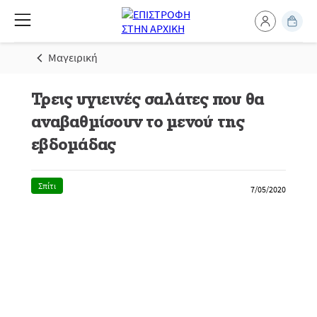
Μαγειρική
Τρεις υγιεινές σαλάτες που θα
αναβαθμίσουν το μενού της
εβδομάδας
Σπίτι
7/05/2020