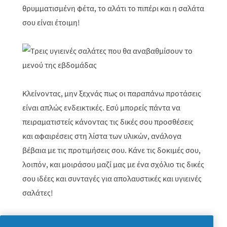
θρυμματισμένη φέτα, το αλάτι το πιπέρι και η σαλάτα
σου είναι έτοιμη!
Κλείνοντας, μην ξεχνάς πως οι παραπάνω προτάσεις
είναι απλώς ενδεικτικές. Εσύ μπορείς πάντα να
πειραματιστείς κάνοντας τις δικές σου προσθέσεις
και αφαιρέσεις στη λίστα των υλικών, ανάλογα
βέβαια με τις προτιμήσεις σου. Κάνε τις δοκιμές σου,
λοιπόν, και μοιράσου μαζί μας με ένα σχόλιο τις δικές
σου ιδέες και συνταγές για απολαυστικές και υγιεινές
σαλάτες!