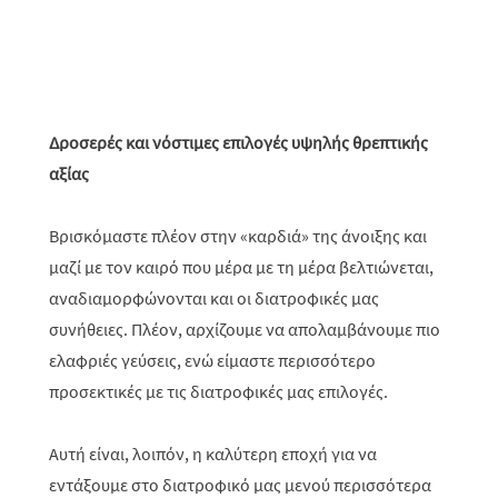
Δροσερές και νόστιμες επιλογές υψηλής θρεπτικής
αξίας
Βρισκόμαστε πλέον στην «καρδιά» της άνοιξης και
μαζί με τον καιρό που μέρα με τη μέρα βελτιώνεται,
αναδιαμορφώνονται και οι διατροφικές μας
συνήθειες. Πλέον, αρχίζουμε να απολαμβάνουμε πιο
ελαφριές γεύσεις, ενώ είμαστε περισσότερο
προσεκτικές με τις διατροφικές μας επιλογές.
Αυτή είναι, λοιπόν, η καλύτερη εποχή για να
εντάξουμε στο διατροφικό μας μενού περισσότερα