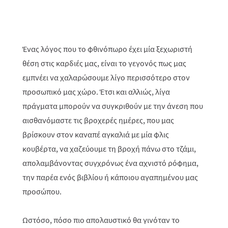
Ένας λόγος που το φθινόπωρο έχει μία ξεχωριστή
θέση στις καρδιές μας, είναι το γεγονός πως μας
εμπνέει να χαλαρώσουμε λίγο περισσότερο στον
προσωπικό μας χώρο. Έτσι και αλλιώς, λίγα
πράγματα μπορούν να συγκριθούν με την άνεση που
αισθανόμαστε τις βροχερές ημέρες, που μας
βρίσκουν στον καναπέ αγκαλιά με μία φλις
κουβέρτα, να χαζεύουμε τη βροχή πάνω στο τζάμι,
απολαμβάνοντας συγχρόνως ένα αχνιστό ρόφημα,
την παρέα ενός βιβλίου ή κάποιου αγαπημένου μας
προσώπου.
Ωστόσο, πόσο πιο απολαυστικό θα γινόταν το