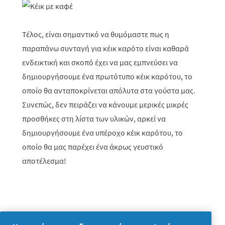
Τέλος, είναι σημαντικό να θυμόμαστε πως η
παραπάνω συνταγή για κέικ καρότο είναι καθαρά
ενδεικτική και σκοπό έχει να μας εμπνεύσει να
δημιουργήσουμε ένα πρωτότυπο κέικ καρότου, το
οποίο θα ανταποκρίνεται απόλυτα στα γούστα μας.
Συνεπώς, δεν πειράζει να κάνουμε μερικές μικρές
προσθήκες στη λίστα των υλικών, αρκεί να
δημιουργήσουμε ένα υπέροχο κέικ καρότου, το
οποίο θα μας παρέχει ένα άκρως γευστικό
αποτέλεσμα!