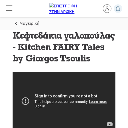
Μαγειρική
Κεφτεδάκια γαλοπούλας
- Kitchen FAIRY Tales
by Giorgos Tsoulis