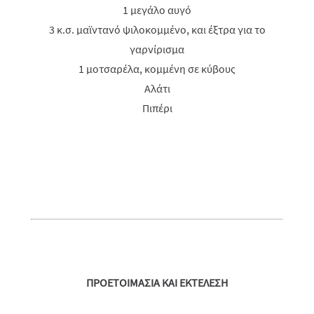
1 μεγάλο αυγό
3 κ.σ. μαϊντανό ψιλοκομμένο, και έξτρα για το
γαρνίρισμα
1 μοτσαρέλα, κομμένη σε κύβους
Αλάτι
Πιπέρι
ΠΡΟΕΤΟΙΜΑΣΙΑ ΚΑΙ ΕΚΤΕΛΕΣΗ