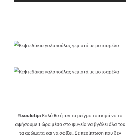
#tsoulotip:
Καλό θα ήταν το μείγμα του κιμά να το
αφήσουμε 1 ώρα μέσα στο ψυγείο να βγάλει όλα του
τα αρώματα και να σφίξει. Σε περίπτωση που δεν