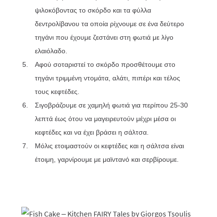
ψιλοκόβοντας το σκόρδο και τα φύλλα
δεντρολίβανου τα οποία ρίχνουμε σε ένα δεύτερο
τηγάνι που έχουμε ζεστάνει στη φωτιά με λίγο
ελαιόλαδο.
Αφού σοταριστεί το σκόρδο προσθέτουμε στο
τηγάνι τριμμένη ντομάτα, αλάτι, πιπέρι και τέλος
τους κεφτέδες.
Σιγοβράζουμε σε χαμηλή φωτιά για περίπου 25-30
λεπτά έως ότου να μαγειρευτούν μέχρι μέσα οι
κεφτέδες και να έχει βράσει η σάλτσα.
Μόλις ετοιμαστούν οι κεφτέδες και η σάλτσα είναι
έτοιμη, γαρνίρουμε με μαϊντανό και σερβίρουμε.