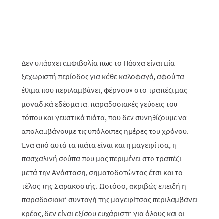
Δεν υπάρχει αμφιβολία πως το Πάσχα είναι μία
ξεχωριστή περίοδος για κάθε καλοφαγά, αφού τα
έθιμα που περιλαμβάνει, φέρνουν στο τραπέζι μας
μοναδικά εδέσματα, παραδοσιακές γεύσεις του
τόπου και γευστικά πιάτα, που δεν συνηθίζουμε να
απολαμβάνουμε τις υπόλοιπες ημέρες του χρόνου.
Ένα από αυτά τα πιάτα είναι και η μαγειρίτσα, η
πασχαλινή σούπα που μας περιμένει στο τραπέζι
μετά την Ανάσταση, σηματοδοτώντας έτσι και το
τέλος της Σαρακοστής. Ωστόσο, ακριβώς επειδή η
παραδοσιακή συνταγή της μαγειρίτσας περιλαμβάνει
κρέας, δεν είναι εξίσου ευχάριστη για όλους και οι