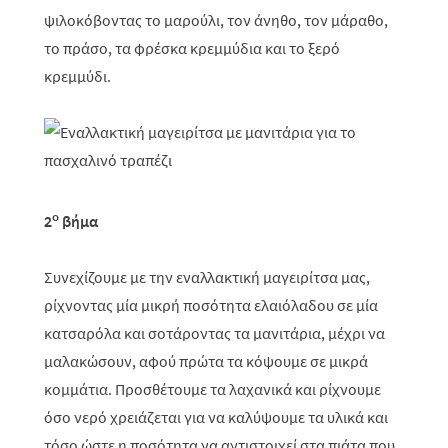
ψιλοκόβοντας το μαρούλι, τον άνηθο, τον μάραθο,
το πράσο, τα φρέσκα κρεμμύδια και το ξερό
κρεμμύδι.
ο
2
βήμα
Συνεχίζουμε με την εναλλακτική μαγειρίτσα μας,
ρίχνοντας μία μικρή ποσότητα ελαιόλαδου σε μία
κατσαρόλα και σοτάροντας τα μανιτάρια, μέχρι να
μαλακώσουν, αφού πρώτα τα κόψουμε σε μικρά
κομμάτια. Προσθέτουμε τα λαχανικά και ρίχνουμε
όσο νερό χρειάζεται για να καλύψουμε τα υλικά και
τόσο ώστε η ποσότητα να αντιστοιχεί στα πιάτα που