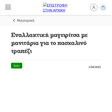
Μαγειρική
Εναλλακτική μαγειρίτσα με
μανιτάρια για το πασχαλινό
τραπέζι
Σπίτι
1/04/2021