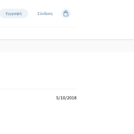
Εγγραφή
Σύνδεση
5/10/2018