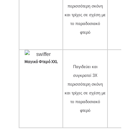
περισσότερη σκόνη
✔
και τρίχες σε σχέση με
το παραδοσιακό
φτερό
Μαγικό Φτερό XXL
Παγιδεύει και
συγκρατεί 3X
περισσότερη σκόνη
✔
και τρίχες σε σχέση με
το παραδοσιακό
φτερό