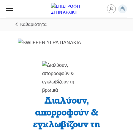
Καθαριότητα
Διαλύουν,
απορροφούν &
εγκλωβίζουν τη