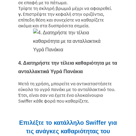
σε επαφή με το πάτωμα.
Τρίψτε τη σκληρή βρωμιά μέχρι να αφαιρεθεί.
γ.
Επιστρέψτε την κεφαλή στην οριζόντια,
επίπεδη θέση και συνεχίστε να καθαρίζετε
ακόμα και στα δυσπρόσιτα σημεία.
4. Διατηρήστε την τέλεια καθαριότητα με τα
ανταλλακτικά Υγρά Πανάκια
Μετά τη χρήση, μπορείτε να αντικαταστήσετε
εύκολα το υγρό πανάκι με το ανταλλακτικό του.
Έτσι, είναι σαν να έχετε ένα ολοκαίνουριο
Swiffer κάθε φορά που καθαρίζετε.
Επιλέξτε το κατάλληλο Swiffer για
τις ανάγκες καθαριότητας του