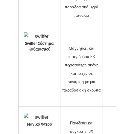
παραδοσιακά υγρά
πανάκια
Swiffer Σύστημα
Μαγνητίζει και
Καθαρισμού
«παγιδεύει» 3X
περισσότερη σκόνη
✔
και τρίχες σε
σύγκριση με μια
παραδοσιακή σκούπα
Παγιδεύει και
Μαγικό Φτερό
συγκρατεί 3Χ