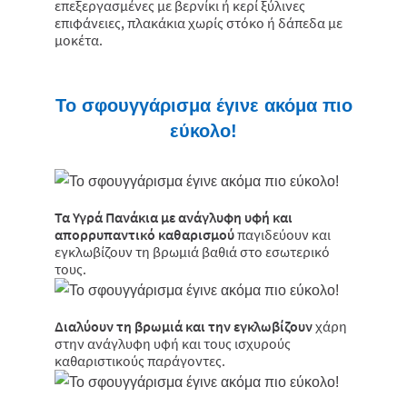
επεξεργασμένες με βερνίκι ή κερί ξύλινες
επιφάνειες, πλακάκια χωρίς στόκο ή δάπεδα με
μοκέτα.
Το σφουγγάρισμα έγινε ακόμα πιο
εύκολο!
Τα Υγρά Πανάκια με ανάγλυφη υφή και
απορρυπαντικό καθαρισμού
παγιδεύουν και
εγκλωβίζουν τη βρωμιά βαθιά στο εσωτερικό
τους.
Διαλύουν τη βρωμιά και την εγκλωβίζουν
χάρη
στην ανάγλυφη υφή και τους ισχυρούς
καθαριστικούς παράγοντες.