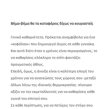
Βήμα-βήμα θα τα καταφέρεις δίχως να κουραστείς
Γενική καθαριότητα. Πρόκειται αναμφίβολα για ένα
«κεφάλαιο» που δημιουργεί άγχος σε κάθε γυναίκα.
Και αυτό διότι όταν ο χρόνος είναι περιορισμένος, το
να καθαρίσεις ολόκληρο το σπίτι φαντάζει
πραγματικός άθλος.
Επειδή, όμως, η άνοιξη είναι η καλύτερη εποχή του
χρόνου για να ανανεώσεις τους χώρους σου -μεταξύ
άλλων λόγω της ιδανικής θερμοκρασίας- σίγουρα
αξίζει να την εκμεταλλευτείς για να καθαρίσεις κάθε
γωνιά του σπιτιού σου.
Σε κάθε περίπτωση, για να πετύχεις τον στόχο σου