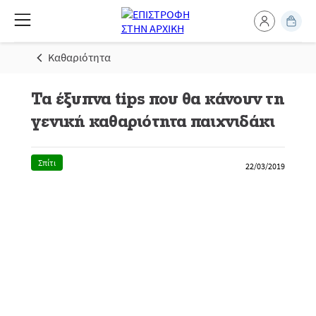
Καθαριότητα
Τα έξυπνα tips που θα κάνουν τη
γενική καθαριότητα παιχνιδάκι
Σπίτι
22/03/2019