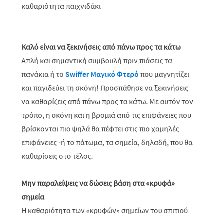
Καλό είναι να ξεκινήσεις από πάνω προς τα κάτω
Απλή και σημαντική συμβουλή πριν πιάσεις τα
πανάκια ή το
Swiffer Μαγικό Φτερό
που μαγνητίζει
και παγιδεύει τη σκόνη! Προσπάθησε να ξεκινήσεις
να καθαρίζεις από πάνω προς τα κάτω. Με αυτόν τον
τρόπο, η σκόνη και η βρομιά από τις επιφάνειες που
βρίσκονται πιο ψηλά θα πέφτει στις πιο χαμηλές
επιφάνειες -ή το πάτωμα, τα σημεία, δηλαδή, που θα
καθαρίσεις στο τέλος.
Μην παραλείψεις να δώσεις βάση στα «κρυφά»
σημεία
Η καθαριότητα των «κρυφών» σημείων του σπιτιού