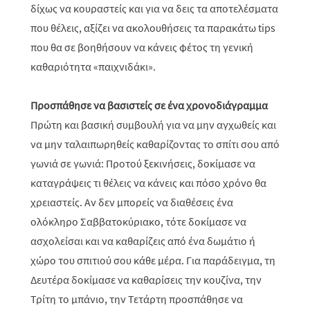
δίχως να κουραστείς και για να δεις τα αποτελέσματα
που θέλεις, αξίζει να ακολουθήσεις τα παρακάτω tips
που θα σε βοηθήσουν να κάνεις φέτος τη γενική
καθαριότητα «παιχνιδάκι».
Προσπάθησε να βασιστείς σε ένα χρονοδιάγραμμα
Πρώτη και βασική συμβουλή για να μην αγχωθείς και
να μην ταλαιπωρηθείς καθαρίζοντας το σπίτι σου από
γωνιά σε γωνιά: Προτού ξεκινήσεις, δοκίμασε να
καταγράψεις τι θέλεις να κάνεις και πόσο χρόνο θα
χρειαστείς. Αν δεν μπορείς να διαθέσεις ένα
ολόκληρο Σαββατοκύριακο, τότε δοκίμασε να
ασχολείσαι και να καθαρίζεις από ένα δωμάτιο ή
χώρο του σπιτιού σου κάθε μέρα. Για παράδειγμα, τη
Δευτέρα δοκίμασε να καθαρίσεις την κουζίνα, την
Τρίτη το μπάνιο, την Τετάρτη προσπάθησε να