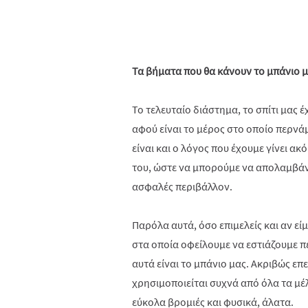
Τα βήματα που θα κάνουν το μπάνιο 
Το τελευταίο διάστημα, το σπίτι μας 
αφού είναι το μέρος στο οποίο περνάμ
είναι και ο λόγος που έχουμε γίνει α
του, ώστε να μπορούμε να απολαμβάν
ασφαλές περιβάλλον.
Παρόλα αυτά, όσο επιμελείς και αν εί
στα οποία οφείλουμε να εστιάζουμε π
αυτά είναι το μπάνιο μας. Ακριβώς ε
χρησιμοποιείται συχνά από όλα τα μέλ
εύκολα βρομιές και φυσικά, άλατα.