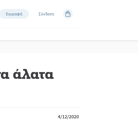
Εγγραφή
Σύνδεση
να άλατα
4/12/2020