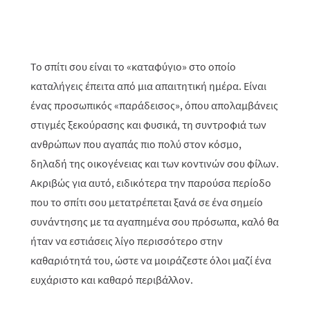
Το σπίτι σου είναι το «καταφύγιο» στο οποίο
καταλήγεις έπειτα από μια απαιτητική ημέρα. Είναι
ένας προσωπικός «παράδεισος», όπου απολαμβάνεις
στιγμές ξεκούρασης και φυσικά, τη συντροφιά των
ανθρώπων που αγαπάς πιο πολύ στον κόσμο,
δηλαδή της οικογένειας και των κοντινών σου φίλων.
Ακριβώς για αυτό, ειδικότερα την παρούσα περίοδο
που το σπίτι σου μετατρέπεται ξανά σε ένα σημείο
συνάντησης με τα αγαπημένα σου πρόσωπα, καλό θα
ήταν να εστιάσεις λίγο περισσότερο στην
καθαριότητά του, ώστε να μοιράζεστε όλοι μαζί ένα
ευχάριστο και καθαρό περιβάλλον.