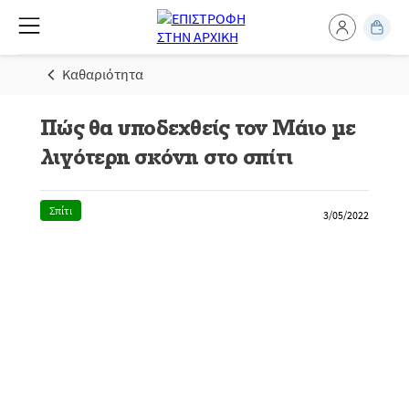
Καθαριότητα
Πώς θα υποδεχθείς τον Μάιο με
λιγότερη σκόνη στο σπίτι
Σπίτι
3/05/2022