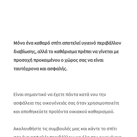
Μόνο ένα καθαρό σπίτι αποτελεί υγιεινό περιβάλλον
διαβίωσης, αλλά το καθάρισμα πρέπει να γίνεται με
προσοχή προκειμένου ο χώρος σας να είναι
ταυτόχρονα και ασφαλής.
Είναι σημαντικό να έχετε πάντα κατά νου την
ασφάλεια της οικογένειάς σας όταν χρησιμοποιείτε
και αποθηκεύετε προϊόντα οικιακού καθαρισμού.
Ακολουθήστε τις συμβουλές μας και κάντε το σπίτι