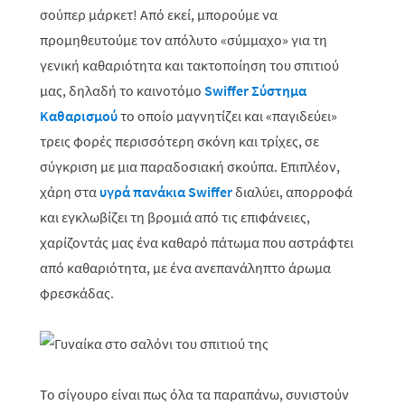
σούπερ μάρκετ! Από εκεί, μπορούμε να
προμηθευτούμε τον απόλυτο «σύμμαχο» για τη
γενική καθαριότητα και τακτοποίηση του σπιτιού
μας, δηλαδή το καινοτόμο
Swiffer Σύστημα
Καθαρισμού
το οποίο μαγνητίζει και «παγιδεύει»
τρεις φορές περισσότερη σκόνη και τρίχες, σε
σύγκριση με μια παραδοσιακή σκούπα. Επιπλέον,
χάρη στα
υγρά πανάκια
Swiffer
διαλύει, απορροφά
και εγκλωβίζει τη βρομιά από τις επιφάνειες,
χαρίζοντάς μας ένα καθαρό πάτωμα που αστράφτει
από καθαριότητα, με ένα ανεπανάληπτο άρωμα
φρεσκάδας.
Το σίγουρο είναι πως όλα τα παραπάνω, συνιστούν