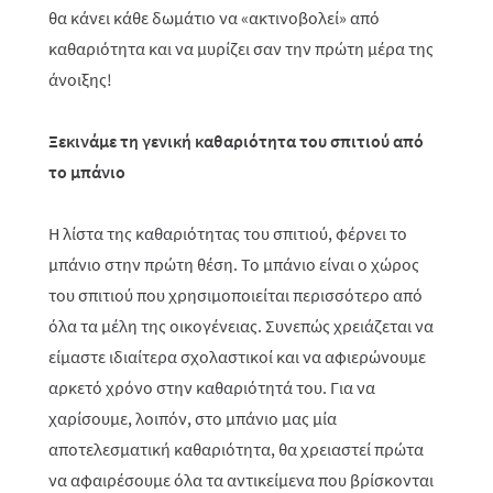
θα κάνει κάθε δωμάτιο να «ακτινοβολεί» από
καθαριότητα και να μυρίζει σαν την πρώτη μέρα της
άνοιξης!
Ξεκινάμε τη γενική καθαριότητα του σπιτιού από
το μπάνιο
Η λίστα της καθαριότητας του σπιτιού, φέρνει το
μπάνιο στην πρώτη θέση. Το μπάνιο είναι ο χώρος
του σπιτιού που χρησιμοποιείται περισσότερο από
όλα τα μέλη της οικογένειας. Συνεπώς χρειάζεται να
είμαστε ιδιαίτερα σχολαστικοί και να αφιερώνουμε
αρκετό χρόνο στην καθαριότητά του. Για να
χαρίσουμε, λοιπόν, στο μπάνιο μας μία
αποτελεσματική καθαριότητα, θα χρειαστεί πρώτα
να αφαιρέσουμε όλα τα αντικείμενα που βρίσκονται