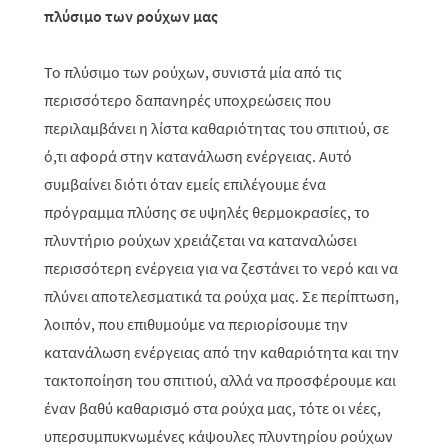
πλύσιμο των ρούχων μας
Το πλύσιμο των ρούχων, συνιστά μία από τις
περισσότερο δαπανηρές υποχρεώσεις που
περιλαμβάνει η λίστα καθαριότητας του σπιτιού, σε
ό,τι αφορά στην κατανάλωση ενέργειας. Αυτό
συμβαίνει διότι όταν εμείς επιλέγουμε ένα
πρόγραμμα πλύσης σε υψηλές θερμοκρασίες, το
πλυντήριο ρούχων χρειάζεται να καταναλώσει
περισσότερη ενέργεια για να ζεστάνει το νερό και να
πλύνει αποτελεσματικά τα ρούχα μας. Σε περίπτωση,
λοιπόν, που επιθυμούμε να περιορίσουμε την
κατανάλωση ενέργειας από την καθαριότητα και την
τακτοποίηση του σπιτιού, αλλά να προσφέρουμε και
έναν βαθύ καθαρισμό στα ρούχα μας, τότε οι νέες,
υπερσυμπυκνωμένες κάψουλες πλυντηρίου ρούχων