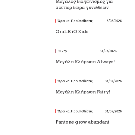
Μεγάλος διαγωνισμός για
σούπερ δώρα γενεθλίων!
Όροι και Προϋποθέσεις
3/08/2026
Oral-B iO Kids
Ευ Ζην
31/07/2026
Μεγάλη Κλήρωση Always!
Όροι και Προϋποθέσεις
31/07/2026
Μεγάλη Κλήρωση Fairy!
Όροι και Προϋποθέσεις
31/07/2026
Pantene grow abundant