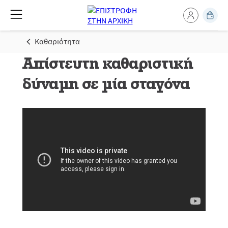
Καθαριότητα
Απίστευτη καθαριστική
δύναμη σε μία σταγόνα