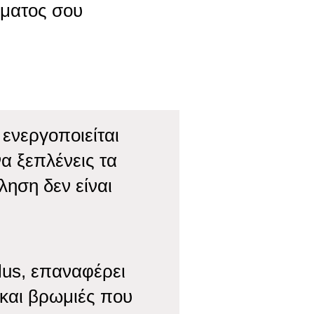
ύματος σου
ενεργοποιείται
α ξεπλένεις τα
ληση δεν είναι
lus, επαναφέρει
και βρωμιές που