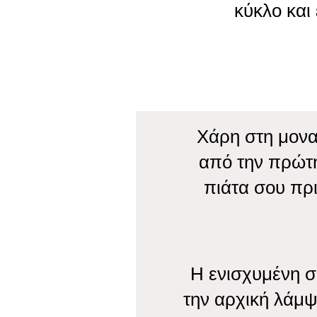
κύκλο και
Χάρη στη μονα
από την πρώτη
πιάτα σου πρι
Η ενισχυμένη σ
την αρχική λάμ