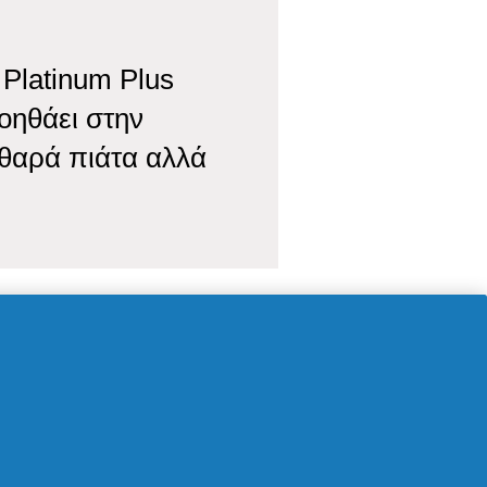
 Platinum Plus
βοηθάει στην
θαρά πιάτα αλλά
 συσκευασίες