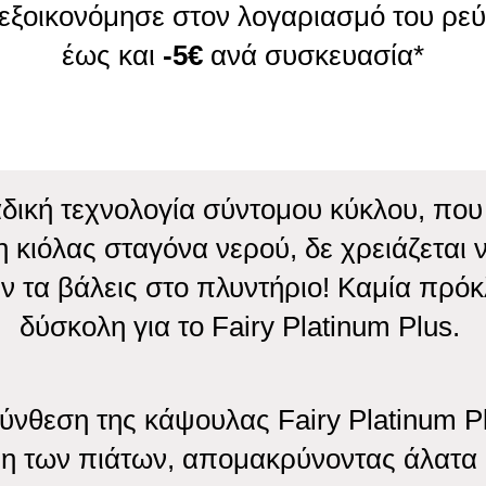
 εξοικονόμησε στον λογαριασμό του ρε
έως και
-5€
ανά συσκευασία*​
δική τεχνολογία σύντομου κύκλου, που 
 κιόλας σταγόνα νερού, δε χρειάζεται ν
ν τα βάλεις στο πλυντήριο! Καμία πρόκ
δύσκολη για το Fairy Platinum Plus.
ύνθεση της κάψουλας Fairy Platinum P
ψη των πιάτων, απομακρύνοντας άλατα 