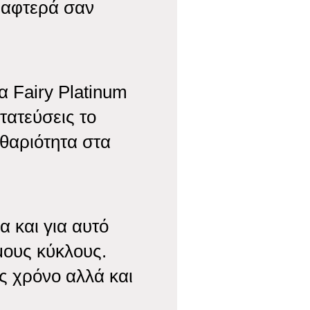
ραφτερά σαν
 Fairy Platinum
τατεύσεις το
θαριότητα στα
α και για αυτό
μους κύκλους.
ς χρόνο αλλά και