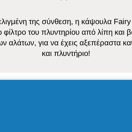
λιγμένη της σύνθεση, η κάψουλα Fairy
ο φίλτρο του πλυντηρίου από λίπη και 
ν αλάτων, για να έχεις αξεπέραστα κα
και πλυντήριο!
μένες & ανακυκλώσιμες