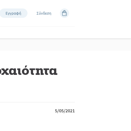
Εγγραφή
Σύνδεση
ρχαιότητα
5/05/2021