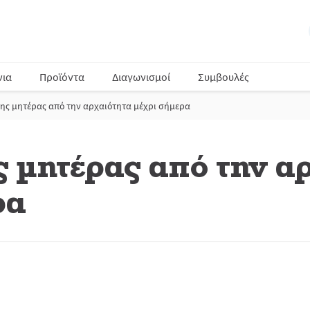
νια
Προϊόντα
Διαγωνισμοί
Συμβουλές
ης μητέρας από την αρχαιότητα μέχρι σήμερα
ς μητέρας από την α
ρα