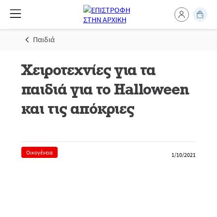
Παιδιά
Χειροτεχνίες για τα
παιδιά για το Halloween
και τις απόκριες
Οικογένεια
1/10/2021