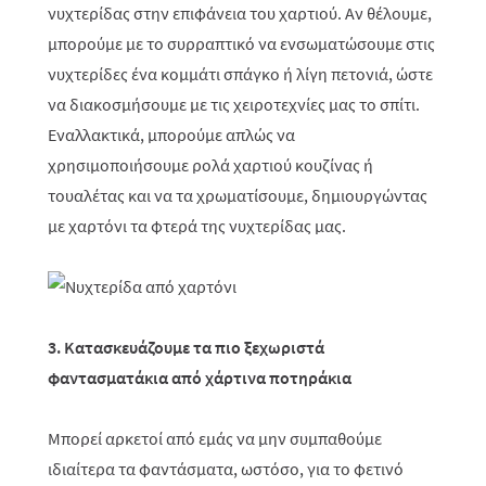
νυχτερίδας στην επιφάνεια του χαρτιού. Αν θέλουμε,
μπορούμε με το συρραπτικό να ενσωματώσουμε στις
νυχτερίδες ένα κομμάτι σπάγκο ή λίγη πετονιά, ώστε
να διακοσμήσουμε με τις χειροτεχνίες μας το σπίτι.
Εναλλακτικά, μπορούμε απλώς να
χρησιμοποιήσουμε ρολά χαρτιού κουζίνας ή
τουαλέτας και να τα χρωματίσουμε, δημιουργώντας
με χαρτόνι τα φτερά της νυχτερίδας μας.
3. Κατασκευάζουμε τα πιο ξεχωριστά
φαντασματάκια από χάρτινα ποτηράκια
Μπορεί αρκετοί από εμάς να μην συμπαθούμε
ιδιαίτερα τα φαντάσματα, ωστόσο, για το φετινό