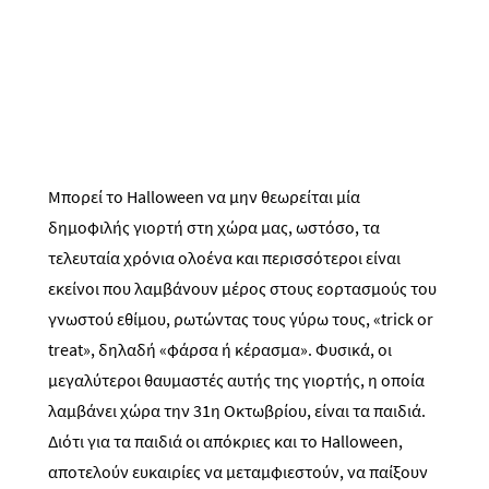
Μπορεί το Halloween να μην θεωρείται μία
δημοφιλής γιορτή στη χώρα μας, ωστόσο, τα
τελευταία χρόνια ολοένα και περισσότεροι είναι
εκείνοι που λαμβάνουν μέρος στους εορτασμούς του
γνωστού εθίμου, ρωτώντας τους γύρω τους, «trick or
treat», δηλαδή «φάρσα ή κέρασμα». Φυσικά, οι
μεγαλύτεροι θαυμαστές αυτής της γιορτής, η οποία
λαμβάνει χώρα την 31η Οκτωβρίου, είναι τα παιδιά.
Διότι για τα παιδιά οι απόκριες και το Halloween,
αποτελούν ευκαιρίες να μεταμφιεστούν, να παίξουν