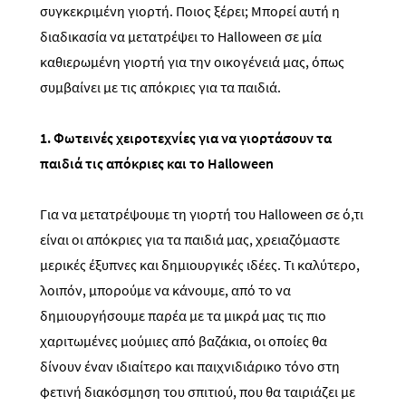
συγκεκριμένη γιορτή. Ποιος ξέρει; Μπορεί αυτή η
διαδικασία να μετατρέψει το Halloween σε μία
καθιερωμένη γιορτή για την οικογένειά μας, όπως
συμβαίνει με τις απόκριες για τα παιδιά.
1. Φωτεινές χειροτεχνίες για να γιορτάσουν τα
παιδιά τις απόκριες και το
Halloween
Για να μετατρέψουμε τη γιορτή του Halloween σε ό,τι
είναι οι απόκριες για τα παιδιά μας, χρειαζόμαστε
μερικές έξυπνες και δημιουργικές ιδέες. Τι καλύτερο,
λοιπόν, μπορούμε να κάνουμε, από το να
δημιουργήσουμε παρέα με τα μικρά μας τις πιο
χαριτωμένες μούμιες από βαζάκια, οι οποίες θα
δίνουν έναν ιδιαίτερο και παιχνιδιάρικο τόνο στη
φετινή διακόσμηση του σπιτιού, που θα ταιριάζει με