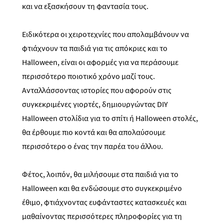
και να εξασκήσουν τη φαντασία τους.
Ειδικότερα οι χειροτεχνίες που απολαμβάνουν να
φτιάχνουν τα παιδιά για τις απόκριες και το
Halloween, είναι οι αφορμές για να περάσουμε
περισσότερο ποιοτικό χρόνο μαζί τους.
Ανταλλάσσοντας ιστορίες που αφορούν στις
συγκεκριμένες γιορτές, δημιουργώντας
DIY
Halloween στολίδια για το σπίτι ή Halloween στολές,
θα έρθουμε πιο κοντά και θα απολαύσουμε
περισσότερο ο ένας την παρέα του άλλου.
Φέτος, λοιπόν, θα μιλήσουμε στα παιδιά για το
Halloween και θα ενδώσουμε στο συγκεκριμένο
έθιμο, φτιάχνοντας ευφάνταστες κατασκευές και
μαθαίνοντας περισσότερες πληροφορίες για τη