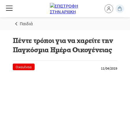
Παιδιά
Πέντε τρόποι για να χαρείτε την
Παγκόσμια Ημέρα Οικογένειας
Οικογένεια
11/04/2019