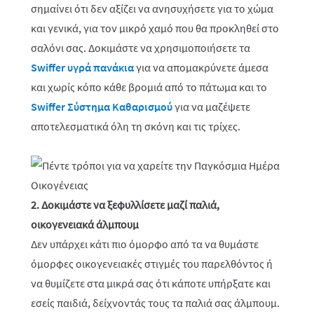
σημαίνει ότι δεν αξίζει να ανησυχήσετε για το χώμα
και γενικά, για τον μικρό χαμό που θα προκληθεί στο
σαλόνι σας. Δοκιμάστε να χρησιμοποιήσετε τα
Swiffer υγρά πανάκια
για να απομακρύνετε άμεσα
και χωρίς κόπο κάθε βρομιά από το πάτωμα και το
Swiffer Σύστημα Καθαρισμού
για να μαζέψετε
αποτελεσματικά όλη τη σκόνη και τις τρίχες.
2. Δοκιμάστε να ξεφυλλίσετε μαζί παλιά,
οικογενειακά άλμπουμ
Δεν υπάρχει κάτι πιο όμορφο από τα να θυμάστε
όμορφες οικογενειακές στιγμές του παρελθόντος ή
να θυμίζετε στα μικρά σας ότι κάποτε υπήρξατε και
εσείς παιδιά, δείχνοντάς τους τα παλιά σας άλμπουμ.