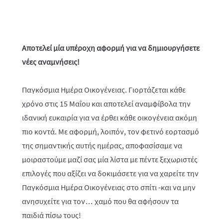
Αποτελεί μία υπέροχη αφορμή για να δημιουργήσετε
νέες αναμνήσεις!
Παγκόσμια Ημέρα Οικογένειας. Γιορτάζεται κάθε
χρόνο στις 15 Μαΐου και αποτελεί αναμφίβολα την
ιδανική ευκαιρία για να έρθει κάθε οικογένεια ακόμη
πιο κοντά. Με αφορμή, λοιπόν, τον φετινό εορτασμό
της σημαντικής αυτής ημέρας, αποφασίσαμε να
μοιραστούμε μαζί σας μία λίστα με πέντε ξεχωριστές
επιλογές που αξίζει να δοκιμάσετε για να χαρείτε την
Παγκόσμια Ημέρα Οικογένειας στο σπίτι -και να μην
ανησυχείτε για τον… χαμό που θα αφήσουν τα
παιδιά πίσω τους!