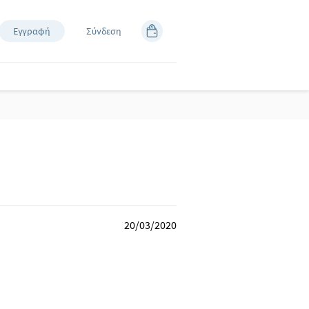
Εγγραφή
Σύνδεση
20/03/2020