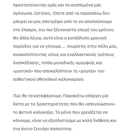
προστατεύοντας εμάς και τα αγαπημένα μας
πρόσωπα. Ωστόσο, τίποτε από τα παραπάνω δεν
μπορεί να μας αποτρέψει από το να απολαύσουμε
στο έπακρο, την πιο ξέγνοιαστη εποχή του χρόνου.
Με άλλα λόγια, αυτή είναι η κατάλληλη χρονική
περίοδος για να γίνουμε… τουρίστες στην πόλη μας,
ανακαλύπτοντας νέους και εναλλακτικούς τρόπους
διασκέδασης, τοπία μοναδικής ομορφιάς και
«μυστικά» που αποκαλύπτουν τη «μαγεία» του
αυθεντικού αθηναϊκού καλοκαιριού.
Πώς θα τα καταφέρουμε; Παρακάτω υπάρχει μία
λίστα με τις δραστηριότητες που θα «απογειώσουν»
το φετινό καλοκαίρι. Το μόνο που χρειάζεται να
κάνουμε, είναι να εξοπλιστούμε με καλή διάθεση και
ένα άνετο ζευγάρι παπούτσια.