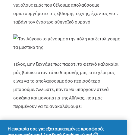
για όλους εμάς που θέλουμε απολαύσουμε
αριστουργήματα της έβδομης τέχνης, έχοντας για…
ταβάνι τον έναστρο αθηναϊκό ουρανό.
Τέλος, μην ξεχνάμε πως παρότι το φετινό καλοκαίρι
μάς βρίσκει στον τόπο διαμονής μας, στο χέρι μας
είναι να το απολαύσουμε όσο περισσότερο
μπορούμε. Άλλωστε, πάντα θα υπάρχουν στενά
σοκάκια και μονοπάτια της Αθήνας, που μας
περιμένουν να τα ανακαλύψουμε!
Η ευκαιρία σας για εξατομικευμένες προσφορές
και περιεχόμενο! Αποδοχή Cookies τώρα! 😊