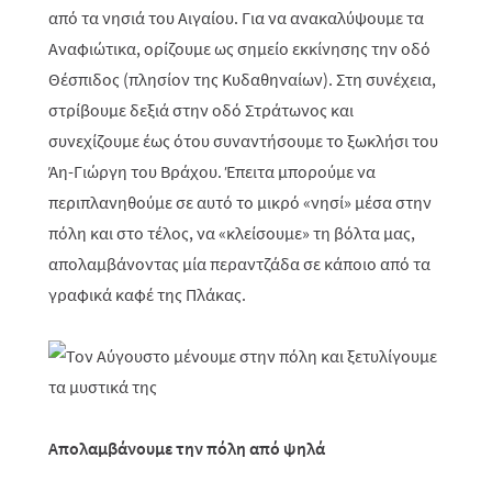
από τα νησιά του Αιγαίου. Για να ανακαλύψουμε τα
Αναφιώτικα, ορίζουμε ως σημείο εκκίνησης την οδό
Θέσπιδος (πλησίον της Κυδαθηναίων). Στη συνέχεια,
στρίβουμε δεξιά στην οδό Στράτωνος και
συνεχίζουμε έως ότου συναντήσουμε το ξωκλήσι του
Άη-Γιώργη του Βράχου. Έπειτα μπορούμε να
περιπλανηθούμε σε αυτό το μικρό «νησί» μέσα στην
πόλη και στο τέλος, να «κλείσουμε» τη βόλτα μας,
απολαμβάνοντας μία περαντζάδα σε κάποιο από τα
γραφικά καφέ της Πλάκας.
Απολαμβάνουμε την πόλη από ψηλά