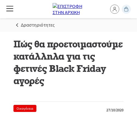
Δραστηριότητες
Πώς θα προετοιμαστούμε
κατάλληλα για τις
φετινές Black Friday
αγορές
Οικογένεια
27/10/2020