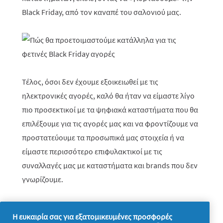
Black Friday, από τον καναπέ του σαλονιού μας.
Τέλος, όσοι δεν έχουμε εξοικειωθεί με τις
ηλεκτρονικές αγορές, καλό θα ήταν να είμαστε λίγο
πιο προσεκτικοί με τα ψηφιακά καταστήματα που θα
επιλέξουμε για τις αγορές μας και να φροντίζουμε να
προστατεύουμε τα προσωπικά μας στοιχεία ή να
είμαστε περισσότερο επιφυλακτικοί με τις
συναλλαγές μας με καταστήματα και
brands
που δεν
γνωρίζουμε.
Η ευκαιρία σας για εξατομικευμένες προσφορές