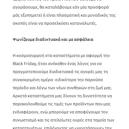
αγοράσουμε, θα καταλάβουμε εάν μία προσφορά
μάς εξυπηρετεί ή είναι πλασματική και μοναδικός της
σκοπός είναι να προσελκύσει καταναλωτές.
Ψωνίζουμε διαδικτυακά και με ασφάλεια
Η κοσμοσυρροή στα καταστήματα με αφορμή την
Black Friday, ήταν ανέκαθεν ένας λόγος για να
πραγματοποιούμε διαδικτυακά τις αγορές μας τη
συγκεκριμένη ημέρα -ειδικότερα την παρούσα
περίοδο και λόγω των νέων συνθηκών στη ζωή μας.
Αρκετά καταστήματα μας δίνουν τη δυνατότητα να
παρακολουθούμε τις τιμές των προϊόντων που μας
ενδιαφέρουν, ενώ μπορούμε να αποφύγουμε τον
συνωστισμό και τις ατελείωτες ουρές στα ταμεία των
καταστημάτων, επιλέγοντας να «γιορτάσουμε» την