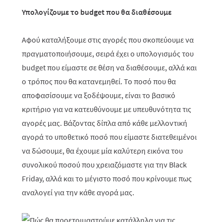
Υπολογίζουμε το budget που θα διαθέσουμε
Αφού καταλήξουμε στις αγορές που σκοπεύουμε να
πραγματοποιήσουμε, σειρά έχει ο υπολογισμός του
budget που είμαστε σε θέση να διαθέσουμε, αλλά και
ο τρόπος που θα κατανεμηθεί. Το ποσό που θα
αποφασίσουμε να ξοδέψουμε, είναι το βασικό
κριτήριο για να κατευθύνουμε με υπευθυνότητα τις
αγορές μας. Βάζοντας δίπλα από κάθε μελλοντική
αγορά το υποθετικό ποσό που είμαστε διατεθειμένοι
να δώσουμε, θα έχουμε μία καλύτερη εικόνα του
συνολικού ποσού που χρειαζόμαστε για την Black
Friday, αλλά και το μέγιστο ποσό που κρίνουμε πως
αναλογεί για την κάθε αγορά μας.