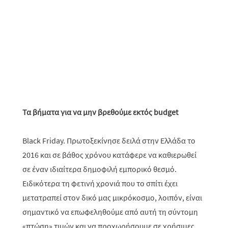
Τα βήματα για να μην βρεθούμε εκτός budget
Black Friday. Πρωτοξεκίνησε δειλά στην Ελλάδα το
2016 και σε βάθος χρόνου κατάφερε να καθιερωθεί
σε έναν ιδιαίτερα δημοφιλή εμπορικό θεσμό.
Ειδικότερα τη φετινή χρονιά που το σπίτι έχει
μετατραπεί στον δικό μας μικρόκοσμο, λοιπόν, είναι
σημαντικό να επωφεληθούμε από αυτή τη σύντομη
«πτώση» τιμών και να προχωρήσουμε σε χρήσιμες