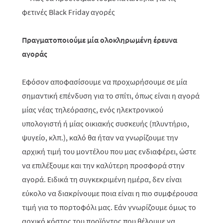
Πραγματοποιούμε μία ολοκληρωμένη έρευνα
αγοράς
Εφόσον αποφασίσουμε να προχωρήσουμε σε μία
σημαντική επένδυση για το σπίτι, όπως είναι η αγορά
μίας νέας τηλεόρασης, ενός ηλεκτρονικού
υπολογιστή ή μίας οικιακής συσκευής (πλυντήριο,
ψυγείο, κλπ.), καλό θα ήταν να γνωρίζουμε την
αρχική τιμή του μοντέλου που μας ενδιαφέρει, ώστε
να επιλέξουμε και την καλύτερη προσφορά στην
αγορά. Ειδικά τη συγκεκριμένη ημέρα, δεν είναι
εύκολο να διακρίνουμε ποια είναι η πιο συμφέρουσα
τιμή για το πορτοφόλι μας. Εάν γνωρίζουμε όμως το
αρχικό κόστος του προϊόντος που θέλουμε να