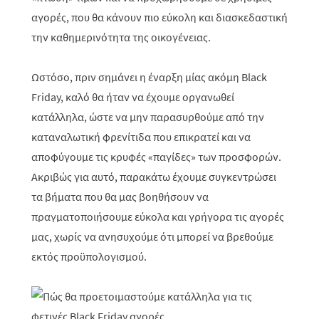
αγορές, που θα κάνουν πιο εύκολη και διασκεδαστική
την καθημερινότητα της οικογένειας.
Ωστόσο, πριν σημάνει η έναρξη μίας ακόμη
Black
Friday
, καλό θα ήταν να έχουμε οργανωθεί
κατάλληλα, ώστε να μην παρασυρθούμε από την
καταναλωτική φρενίτιδα που επικρατεί και να
αποφύγουμε τις κρυφές «παγίδες» των προσφορών.
Ακριβώς για αυτό, παρακάτω έχουμε συγκεντρώσει
τα βήματα που θα μας βοηθήσουν να
πραγματοποιήσουμε εύκολα και γρήγορα τις αγορές
μας, χωρίς να ανησυχούμε ότι μπορεί να βρεθούμε
εκτός προϋπολογισμού.