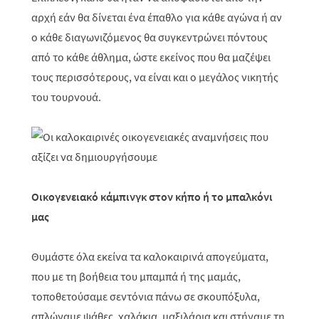
αρχή εάν θα δίνεται ένα έπαθλο για κάθε αγώνα ή αν
ο κάθε διαγωνιζόμενος θα συγκεντρώνει πόντους
από το κάθε άθλημα, ώστε εκείνος που θα μαζέψει
τους περισσότερους, να είναι και ο μεγάλος νικητής
του τουρνουά.
Οικογενειακό κάμπινγκ στον κήπο ή το μπαλκόνι
μας
Θυμάστε όλα εκείνα τα καλοκαιρινά απογεύματα,
που με τη βοήθεια του μπαμπά ή της μαμάς,
τοποθετούσαμε σεντόνια πάνω σε σκουπόξυλα,
απλώναμε ψάθες, χαλάκια, μαξιλάρια και στήναμε τη