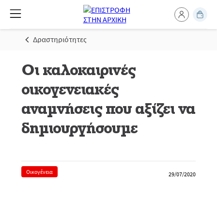
Δραστηριότητες
Οι καλοκαιρινές
οικογενειακές
αναμνήσεις που αξίζει να
δημιουργήσουμε
Οικογένεια
29/07/2020