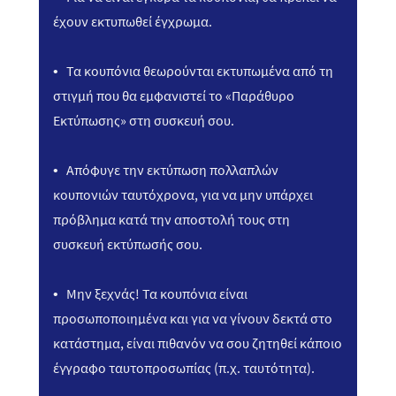
έχουν εκτυπωθεί έγχρωμα.
• Τα κουπόνια θεωρούνται εκτυπωμένα από τη
στιγμή που θα εμφανιστεί το «Παράθυρο
Εκτύπωσης» στη συσκευή σου.
• Απόφυγε την εκτύπωση πολλαπλών
κουπονιών ταυτόχρονα, για να μην υπάρχει
πρόβλημα κατά την αποστολή τους στη
συσκευή εκτύπωσής σου.
• Μην ξεχνάς! Τα κουπόνια είναι
προσωποποιημένα και για να γίνουν δεκτά στο
κατάστημα, είναι πιθανόν να σου ζητηθεί κάποιο
έγγραφο ταυτοπροσωπίας (π.χ. ταυτότητα).