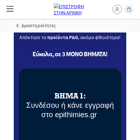
Δραστηριότητες
Απόκτησε τα
προϊόντα P&G
, ακόμα φθηνότερα!
Εύκολα, σε 3 ΜΟΝΟ ΒΗΜΑΤΑ!
ΒΗΜΑ 1:
Συνδέσου ή κάνε εγγραφή
στο epithimies.gr