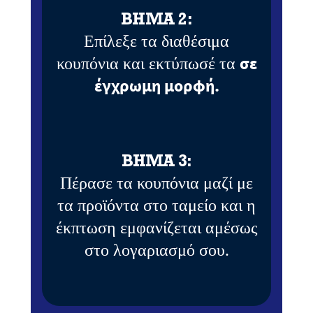
ΒΗΜΑ 2:
Επίλεξε τα διαθέσιμα
σε
κουπόνια και εκτύπωσέ τα
έγχρωμη μορφή.
ΒΗΜΑ 3:
Πέρασε τα κουπόνια μαζί με
τα προϊόντα στο ταμείο και η
έκπτωση εμφανίζεται αμέσως
στο λογαριασμό σου.