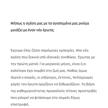
Μήπως η σχέση μας με τα αγαπημένα μας ρούχα
μοιάζει με έναν νέο έρωτα;
Έχουμε όλες ζήσει παρόμοιες εμπειρίες. Μια νέα
σχέση που ξεκινά υπό ιδανικές συνθήκες. Έρωτας με
την πρώτη ματιά. Για μερικούς μήνες, είναι ό,τι
καλύτερο έχει συμβεί στη ζωή μας. Καθώς όμως
περνά ο καιρός, οι υπέροχες, έντονες, πολύχρωμες
χαρές του έρωτα αρχίζουν να ξεθωριάζουν. Τα βάρη
της καθημερινότητας προκαλούν τέτοιες προστριβές
που μπορεί να φτάσουμε στο σημείο δίχως
επιστροφή.