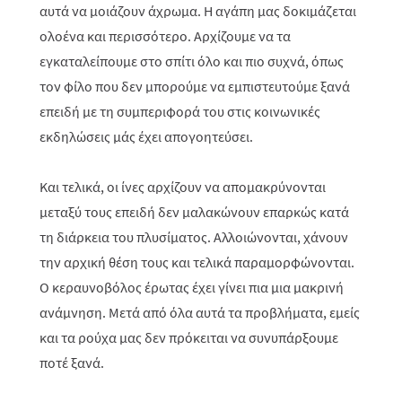
αυτά να μοιάζουν άχρωμα. Η αγάπη μας δοκιμάζεται
ολοένα και περισσότερο. Αρχίζουμε να τα
εγκαταλείπουμε στο σπίτι όλο και πιο συχνά, όπως
τον φίλο που δεν μπορούμε να εμπιστευτούμε ξανά
επειδή με τη συμπεριφορά του στις κοινωνικές
εκδηλώσεις μάς έχει απογοητεύσει.
Και τελικά, οι ίνες αρχίζουν να απομακρύνονται
μεταξύ τους επειδή δεν μαλακώνουν επαρκώς κατά
τη διάρκεια του πλυσίματος. Αλλοιώνονται, χάνουν
την αρχική θέση τους και τελικά παραμορφώνονται.
Ο κεραυνοβόλος έρωτας έχει γίνει πια μια μακρινή
ανάμνηση. Μετά από όλα αυτά τα προβλήματα, εμείς
και τα ρούχα μας δεν πρόκειται να συνυπάρξουμε
ποτέ ξανά.