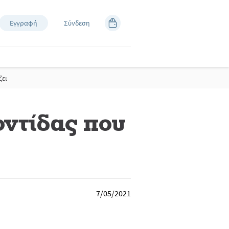
Εγγραφή
Σύνδεση
ζει
οντίδας που
7/05/2021