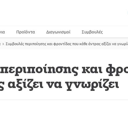
νια
Προϊόντα
Διαγωνισμοί
Συμβουλές
α
Συμβουλές περιποίησης και φροντίδας που κάθε άντρας αξίζει να γνωρί
περιποίησης και φρ
 αξίζει να γνωρίζει