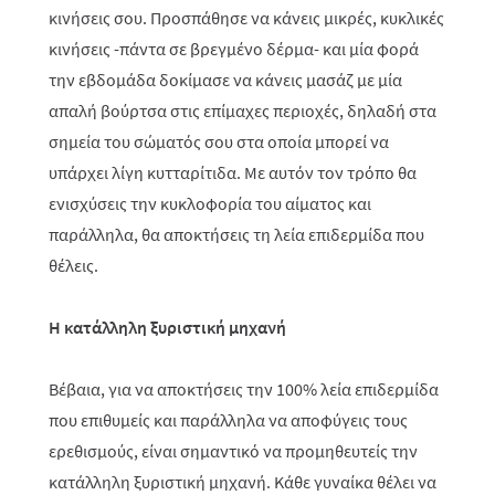
κινήσεις σου. Προσπάθησε να κάνεις μικρές, κυκλικές
κινήσεις -πάντα σε βρεγμένο δέρμα- και μία φορά
την εβδομάδα δοκίμασε να κάνεις μασάζ με μία
απαλή βούρτσα στις επίμαχες περιοχές, δηλαδή στα
σημεία του σώματός σου στα οποία μπορεί να
υπάρχει λίγη κυτταρίτιδα. Με αυτόν τον τρόπο θα
ενισχύσεις την κυκλοφορία του αίματος και
παράλληλα, θα αποκτήσεις τη λεία επιδερμίδα που
θέλεις.
Η
κατάλληλη ξυριστική μηχανή
Βέβαια, για να αποκτήσεις την 100% λεία επιδερμίδα
που επιθυμείς και παράλληλα να αποφύγεις τους
ερεθισμούς, είναι σημαντικό να προμηθευτείς την
κατάλληλη ξυριστική μηχανή. Κάθε γυναίκα θέλει να