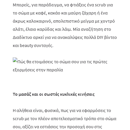
Μπορείς, για παράδειγμα, να φτιάξεις ένα scrub για
το σώμα με καφέ, κακάο και μαύρη ζάχαρη ή ένα
άκρως καλοκαιρινό, απολεπιστικό μείγμα με χοντρό
αλάτι, έλαιο καρύδας και λάιμ. Μία αναζήτηση στο
Διαδίκτυο αρκεί για να ανακαλύψεις πολλά
DIY
βίντεο
και
beauty
συνταγές.
Το μασάζ και οι σωστές κυκλικές κινήσεις
Η αλήθεια είναι, φυσικά, πως για να εφαρμόσεις το
scrub με τον πλέον αποτελεσματικό τρόπο στο σώμα
σου, αξίζει να εστιάσεις την προσοχή σου στις