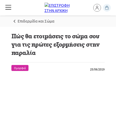
Επιδερμίδα και Σώμα
Πώς θα ετοιμάσεις το σώμα σου
για τις πρώτες εξορμήσεις στην
παραλία
Ομορφιά
25/06/2019