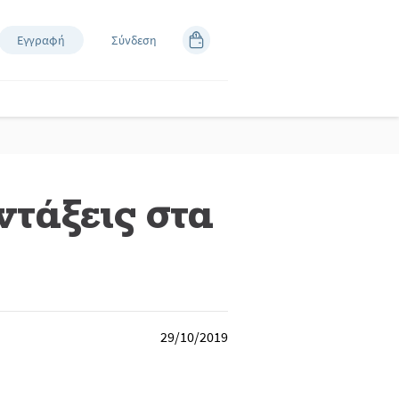
Εγγραφή
Σύνδεση
ντάξεις στα
29/10/2019