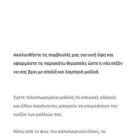
Ακολουθήστε τις συμβουλές μας για υγιή όψη και
εφαρμόστε τις παρακάτω θεραπείες ώστε η νέα σεζόν
να σας βρει με απαλά και λαμπερά μαλλιά.
Έχετε ταλαιπωρημένα μαλλιά; Οι εποχικές αλλαγές
και άλλοι παράγοντες μπορούν να επηρεάσουν την
ευεξία των μαλλιών σας.
Κάτω από το φως του καλοκαιρινού ήλιου, τα