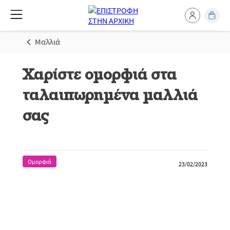
Μαλλιά
Χαρίστε ομορφιά στα
ταλαιπωρημένα μαλλιά
σας
Ομορφιά
23/02/2023