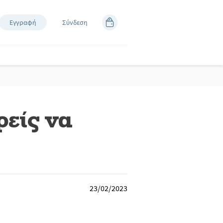
Εγγραφή
Σύνδεση
ρείς να
23/02/2023