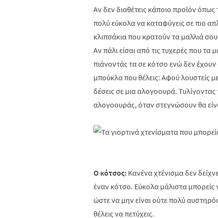
Αν δεν διαθέτεις κάποιο προϊόν όπως τ
πολύ εύκολα να καταφύγεις σε πιο απλέ
κλιπσάκια που κρατούν τα μαλλιά σου
Αν πάλι είσαι από τις τυχερές που τα
πιάνοντάς τα σε κότσο ενώ δεν έχουν
μπούκλα που θέλεις: Αφού λουστείς μ
δέσεις σε μια αλογοουρά. Τυλίγοντας
αλογοουράς, όταν στεγνώσουν θα είν
Ο κότσος:
Κανένα χτένισμα δεν δείχν
έναν κότσο. Εύκολα μάλιστα μπορείς 
ώστε να μην είναι ούτε πολύ αυστηρό
θέλεις να πετύχεις.