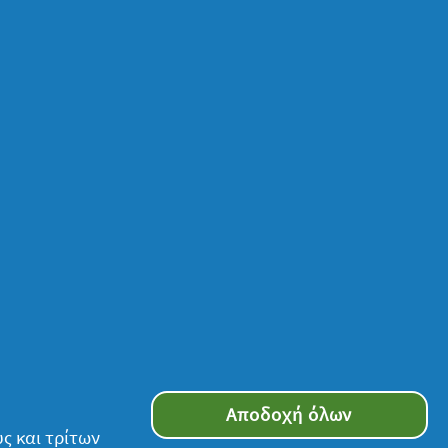
Αποδοχή όλων
ς και τρίτων