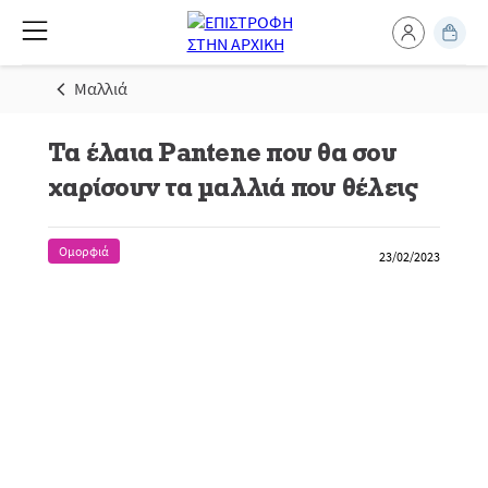
Μαλλιά
Τα έλαια Pantene που θα σου
χαρίσουν τα μαλλιά που θέλεις
Ομορφιά
23/02/2023