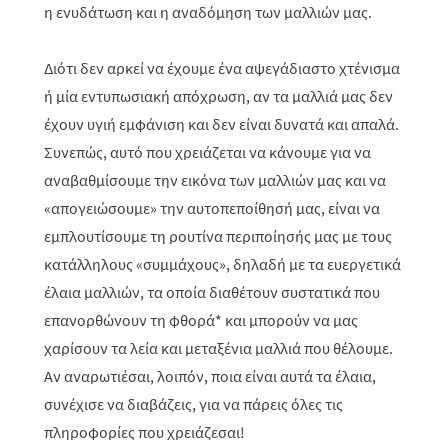
η ενυδάτωση και η αναδόμηση των μαλλιών μας.
Διότι δεν αρκεί να έχουμε ένα αψεγάδιαστο χτένισμα
ή μία εντυπωσιακή απόχρωση, αν τα μαλλιά μας δεν
έχουν υγιή εμφάνιση και δεν είναι δυνατά και απαλά.
Συνεπώς, αυτό που χρειάζεται να κάνουμε για να
αναβαθμίσουμε την εικόνα των μαλλιών μας και να
«απογειώσουμε» την αυτοπεποίθησή μας, είναι να
εμπλουτίσουμε τη ρουτίνα περιποίησής μας με τους
κατάλληλους «συμμάχους», δηλαδή με τα ευεργετικά
έλαια μαλλιών, τα οποία διαθέτουν συστατικά που
επανορθώνουν τη φθορά* και μπορούν να μας
χαρίσουν τα
λεία και μεταξένια μαλλιά που θέλουμε.
Αν αναρωτιέσαι, λοιπόν, ποια είναι αυτά τα έλαια,
συνέχισε να διαβάζεις, για να πάρεις όλες τις
πληροφορίες που χρειάζεσαι!