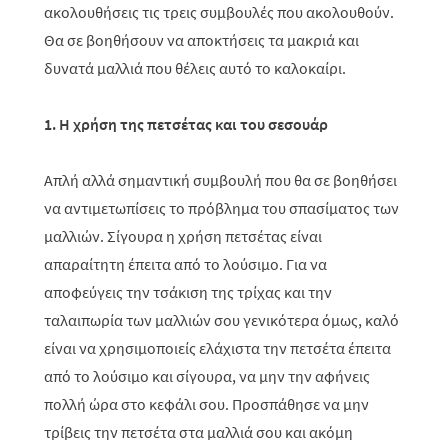
ακολουθήσεις τις τρεις συμβουλές που ακολουθούν.
Θα σε βοηθήσουν να αποκτήσεις τα μακριά και
δυνατά μαλλιά που θέλεις αυτό το καλοκαίρι.
1. Η χρήση της πετσέτας και του σεσουάρ
Απλή αλλά σημαντική συμβουλή που θα σε βοηθήσει
να αντιμετωπίσεις το πρόβλημα του σπασίματος των
μαλλιών. Σίγουρα η χρήση πετσέτας είναι
απαραίτητη έπειτα από το λούσιμο. Για να
αποφεύγεις την τσάκιση της τρίχας και την
ταλαιπωρία των μαλλιών σου γενικότερα όμως, καλό
είναι να χρησιμοποιείς ελάχιστα την πετσέτα έπειτα
από το λούσιμο και σίγουρα, να μην την αφήνεις
πολλή ώρα στο κεφάλι σου. Προσπάθησε να μην
τρίβεις την πετσέτα στα μαλλιά σου και ακόμη