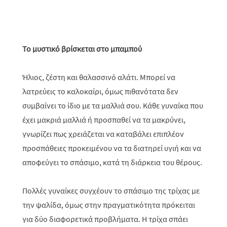
Το μυστικό βρίσκεται στο μπαμπού
Ήλιος, ζέστη και θαλασσινό αλάτι. Μπορεί να
λατρεύεις το καλοκαίρι, όμως πιθανότατα δεν
συμβαίνει το ίδιο με τα μαλλιά σου. Κάθε γυναίκα που
έχει μακριά μαλλιά ή προσπαθεί να τα μακρύνει,
γνωρίζει πως χρειάζεται να καταβάλει επιπλέον
προσπάθειες προκειμένου να τα διατηρεί υγιή και να
αποφεύγει το σπάσιμο, κατά τη διάρκεια του θέρους.
Πολλές γυναίκες συγχέουν το σπάσιμο της τρίχας με
την ψαλίδα, όμως στην πραγματικότητα πρόκειται
για δύο διαφορετικά προβλήματα. Η τρίχα σπάει