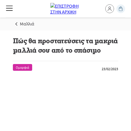
Μαλλιά
Πώς θα προστατεύσεις τα μακριά
μαλλιά σου από το σπάσιμο
Ομορφιά
23/02/2023