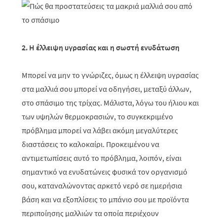
2. Η έλλειψη υγρασίας και η σωστή ενυδάτωση
Μπορεί να μην το γνώριζες, όμως η έλλειψη υγρασίας
στα μαλλιά σου μπορεί να οδηγήσει, μεταξύ άλλων,
στο σπάσιμο της τρίχας. Μάλιστα, λόγω του ήλιου και
των υψηλών θερμοκρασιών, το συγκεκριμένο
πρόβλημα μπορεί να λάβει ακόμη μεγαλύτερες
διαστάσεις το καλοκαίρι. Προκειμένου να
αντιμετωπίσεις αυτό το πρόβλημα, λοιπόν, είναι
σημαντικό να ενυδατώνεις φυσικά τον οργανισμό
σου, καταναλώνοντας αρκετό νερό σε ημερήσια
βάση και να εξοπλίσεις το μπάνιο σου με προϊόντα
περιποίησης μαλλιών τα οποία περιέχουν