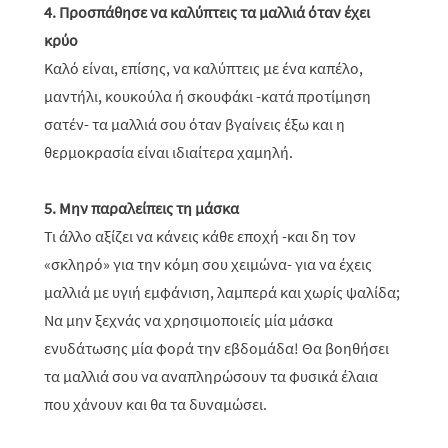
4. Προσπάθησε να καλύπτεις τα μαλλιά όταν έχει
κρύο
Καλό είναι, επίσης, να καλύπτεις με ένα καπέλο,
μαντήλι, κουκούλα ή σκουφάκι -κατά προτίμηση
σατέν- τα μαλλιά σου όταν βγαίνεις έξω και η
θερμοκρασία είναι ιδιαίτερα χαμηλή.
5. Μην παραλείπεις τη μάσκα
Τι άλλο αξίζει να κάνεις κάθε εποχή -και δη τον
«σκληρό» για την κόμη σου χειμώνα- για να έχεις
μαλλιά με υγιή εμφάνιση, λαμπερά και χωρίς ψαλίδα;
Να μην ξεχνάς να χρησιμοποιείς μία μάσκα
ενυδάτωσης μία φορά την εβδομάδα! Θα βοηθήσει
τα μαλλιά σου να αναπληρώσουν τα φυσικά έλαια
που χάνουν και θα τα δυναμώσει.