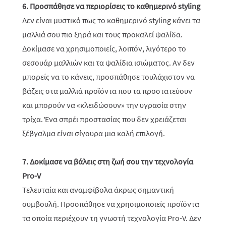
6. Προσπάθησε να περιορίσεις το καθημερινό styling
Δεν είναι μυστικό πως το καθημερινό styling κάνει τα
μαλλιά σου πιο ξηρά και τους προκαλεί ψαλίδα.
Δοκίμασε να χρησιμοποιείς, λοιπόν, λιγότερο το
σεσουάρ μαλλιών και τα ψαλίδια ισιώματος. Αν δεν
μπορείς να το κάνεις, προσπάθησε τουλάχιστον να
βάζεις στα μαλλιά προϊόντα που τα προστατεύουν
και μπορούν να «κλειδώσουν» την υγρασία στην
τρίχα. Ένα σπρέι προστασίας που δεν χρειάζεται
ξέβγαλμα είναι σίγουρα μια καλή επιλογή.
7. Δοκίμασε να βάλεις στη ζωή σου την τεχνολογία
Pro-V
Τελευταία και αναμφίβολα άκρως σημαντική
συμβουλή. Προσπάθησε να χρησιμοποιείς προϊόντα
τα οποία περιέχουν τη γνωστή τεχνολογία Pro-V. Δεν