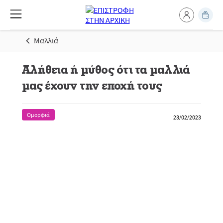
Μαλλιά
Αλήθεια ή μύθος ότι τα μαλλιά
μας έχουν την εποχή τους
Ομορφιά
23/02/2023