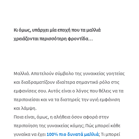
Κι όμως, υπάρχει μία εποχή που τα μαλλιά
χρειάζονται περισσότερη φροντίδα…
Μαλλιά. Αποτελούν σύμβολο της γυναικείας γοητείας
και διαδραματίζουν ιδιαίτερα σημαντικό ρόλο στις
εμφανίσεις σου. Αυτός είναι ο λόγος που θέλεις να τα
περιποιείσαι και να τα διατηρείς την υγιή εμφάνιση
και λάμψη.
Ποια είναι, όμως, η αλήθεια όσον αφορά στην
περιποίηση της γυναικείας κόμης; Πώς μπορεί κάθε
γυναίκα να έχει
100% πιο δυνατά μαλλιά
; Τι μπορεί