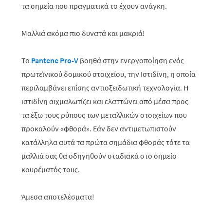
τα σημεία που πραγματικά το έχουν ανάγκη.
Μαλλιά ακόμα πιο δυνατά και μακριά!
Το
Pantene Pro-V
βοηθά στην ενεργοποίηση ενός
πρωτεϊνικού δομικού στοιχείου, την Iστιδίνη, η οποία
περιλαμβάνει επίσης αντιοξειδωτική τεχνολογία. Η
ιστιδίνη αιχμαλωτίζει και ελαττώνει από μέσα προς
τα έξω τους ρύπους των μεταλλικών στοιχείων που
προκαλούν «φθορά». Εάν δεν αντιμετωπιστούν
κατάλληλα αυτά τα πρώτα σημάδια φθοράς τότε τα
μαλλιά σας θα οδηγηθούν σταδιακά στο σημείο
κουρέματός τους.
Άμεσα αποτελέσματα!