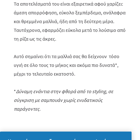
Τα αποτελέσματά του είναι εξαιρετικά αφού χαρίζει:
άμεση απορρόφηση, εύκολο ξεμπέρδεμα, ανάλαφρα
και θρεμμένα μαλλιά, ήδη από τη δεύτερη μέρα.
Ταυτόχρονα, εφαρμόζει εύκολα μετά το λούσιμο από
τη ρίζα ως τις άκρες.
Αυτό σημαίνει ότι τα μαλλιά σας θα δείχνουν τόσο
υγιή σε όλο τους το μήκος και ακόμα πιο δυνατά*,
μέχρι το τελευταίο εκατοστό.
*
Δύναμη ενάντια στην φθορά από το
styling
, σε
σύγκριση με σαμπουάν χωρίς ενυδατικούς
παράγοντες.