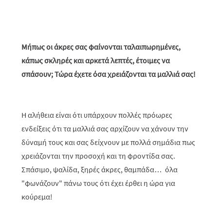
Μήπως οι άκρες σας φαίνονται ταλαιπωρημένες,
κάπως σκληρές και αρκετά λεπτές, έτοιμες να
σπάσουν; Τώρα έχετε όσα χρειάζονται τα μαλλιά σας!
Η αλήθεια είναι ότι υπάρχουν πολλές πρόωρες
ενδείξεις ότι τα μαλλιά σας αρχίζουν να χάνουν την
δύναμή τους και σας δείχνουν με πολλά σημάδια πως
χρειάζονται την προσοχή και τη φροντίδα σας.
Σπάσιμο, ψαλίδα, ξηρές άκρες, θαμπάδα… όλα
"φωνάζουν" πάνω τους ότι έχει έρθει η ώρα για
κούρεμα!